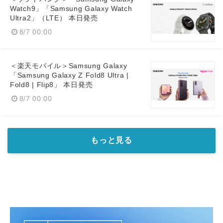
Watch9」「Samsung Galaxy Watch
Ultra2」（LTE） 本日発売
8/7 00:00
＜楽天モバイル＞Samsung Galaxy
「Samsung Galaxy Z Fold8 Ultra |
Fold8 | Flip8」 本日発売
8/7 00:00
もっと見る