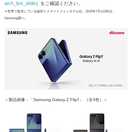
arch_bnr_slide
）をご確認ください。
※世界で販売している縦折りスマートフォンモデル比。2025年7月1日時点、
Samsung調べ。
＜製品画像：「Samsung Galaxy Z Flip7」 （全3色）＞