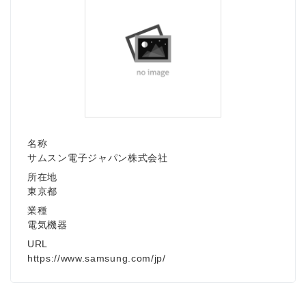
名称
サムスン電子ジャパン株式会社
所在地
東京都
業種
電気機器
URL
https://www.samsung.com/jp/