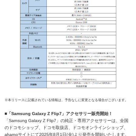
※本リリースに記載されている情報は、予告なしに変更となる場合がございます。
■
「
Samsung Galaxy Z Flip7
」アクセサリー販売開始！
「Samsung Galaxy Z Flip7」の純正・専用アクセサリーは、全国
のドコモショップ、ドコモ取扱店、ドコモオンラインショップ、
ahamoサイトにて2025年8月1日(金)より発売を開始いたします。