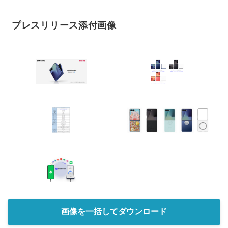
プレスリリース添付画像
画像を一括してダウンロード