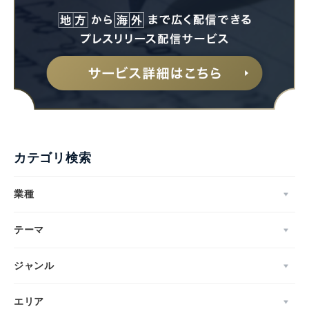
カテゴリ検索
業種
テーマ
ジャンル
エリア