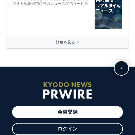
できる広報部門必見のニュース配信サービス
詳細を見る
KYODO NEWS
PRWIRE
会員登録
ログイン