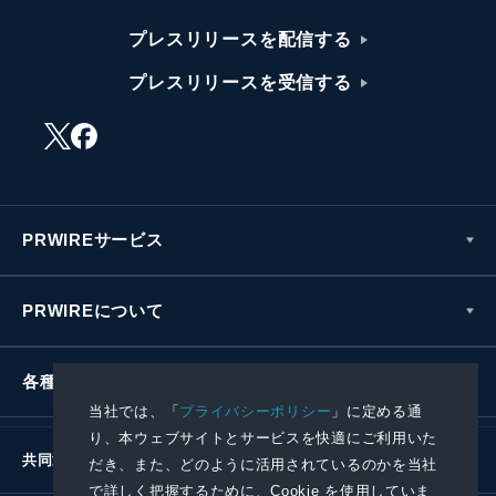
プレスリリースを配信する
プレスリリースを受信する
PRWIREサービス
PRWIREについて
各種お問い合わせ
当社では、「
プライバシーポリシー
」に定める通
り、本ウェブサイトとサービスを快適にご利用いた
共同通信社グループ
だき、また、どのように活用されているのかを当社
で詳しく把握するために、Cookie を使用していま