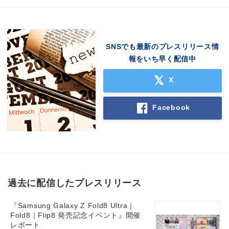
SNSでも最新のプレスリリース情
報をいち早く配信中
X
Facebook
過去に配信したプレスリリース
『Samsung Galaxy Z Fold8 Ultra｜
Fold8｜Flip8 発売記念イベント』開催
レポート