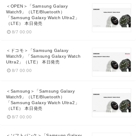
＜OPEN＞「Samsung Galaxy
Watch9」（LTE/Bluetooth）
「Samsung Galaxy Watch Ultra2」
（LTE） 本日発売
8/7 00:00
＜ドコモ＞「Samsung Galaxy
Watch9」「Samsung Galaxy Watch
Ultra2」（LTE） 本日発売
8/7 00:00
＜Samsung＞「Samsung Galaxy
Watch9」（LTE/Bluetooth）
「Samsung Galaxy Watch Ultra2」
（LTE） 本日発売
8/7 00:00
＜ソフトバンク＞「Samsung Galaxy