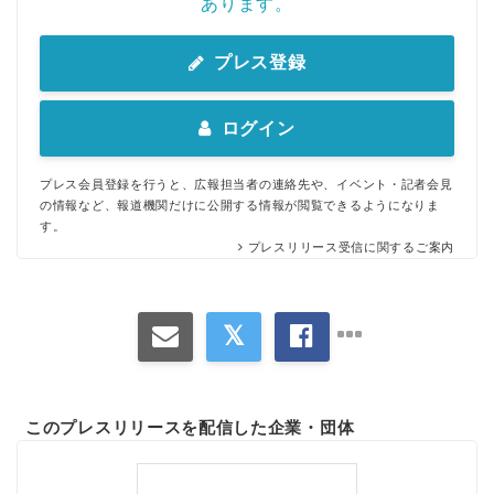
あります。
プレス登録
ログイン
プレス会員登録を行うと、広報担当者の連絡先や、イベント・記者会見
の情報など、報道機関だけに公開する情報が閲覧できるようになりま
す。
プレスリリース受信に関するご案内
このプレスリリースを配信した企業・団体