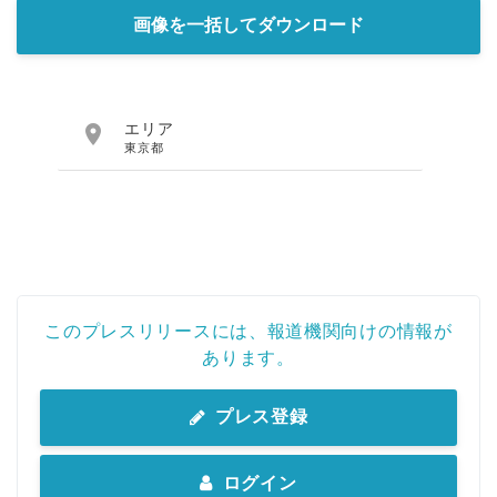
画像を一括してダウンロード

エリア
東京都
このプレスリリースには、報道機関向けの情報が
あります。
プレス登録
ログイン