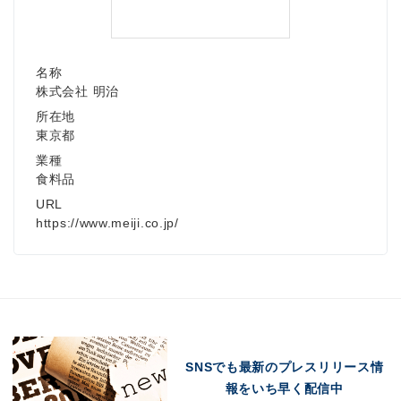
名称
株式会社 明治
所在地
東京都
業種
食料品
URL
https://www.meiji.co.jp/
SNSでも最新のプレスリリース情
報をいち早く配信中