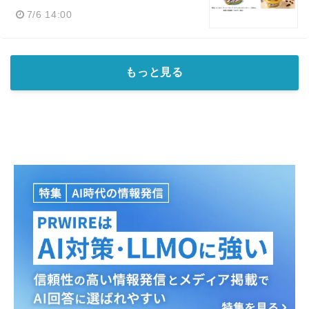
7/6 14:00
もっと見る