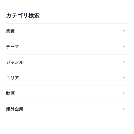
カテゴリ検索
業種
テーマ
ジャンル
エリア
動画
海外企業