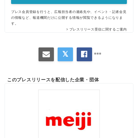
プレス会員登録を行うと、広報担当者の連絡先や、イベント・記者会見
の情報など、報道機関だけに公開する情報が閲覧できるようになりま
す。
プレスリリース受信に関するご案内
このプレスリリースを配信した企業・団体