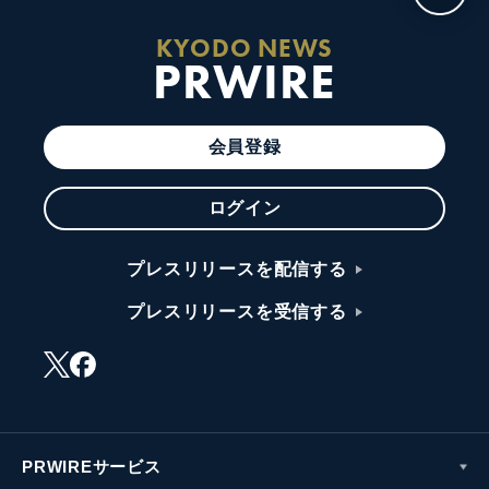
KYODO NEWS
PRWIRE
会員登録
ログイン
プレスリリースを配信する
プレスリリースを受信する
PRWIREサービス