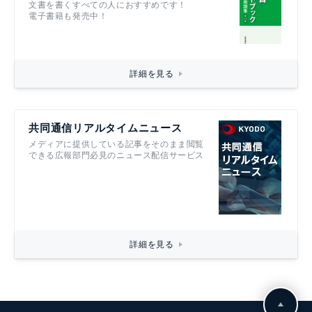
文書を書くすべての人におすすめです！
電子書籍も発売中！
詳細を見る
共同通信リアルタイムニュース
メディアに提供している記事をそのまま閲覧
できる広報部門必見のニュース配信サービス
詳細を見る