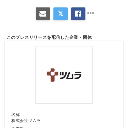
このプレスリリースを配信した企業・団体
名称
株式会社ツムラ