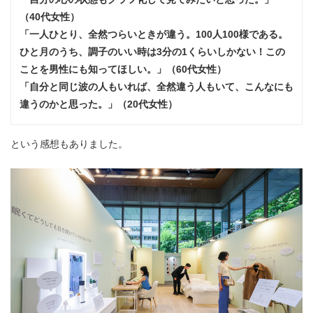
（40代女性）
「一人ひとり、全然つらいときが違う。100人100様である。
ひと月のうち、調子のいい時は3分の1くらいしかない！この
ことを男性にも知ってほしい。」（60代女性）
「自分と同じ波の人もいれば、全然違う人もいて、こんなにも
違うのかと思った。」（20代女性）
という感想もありました。