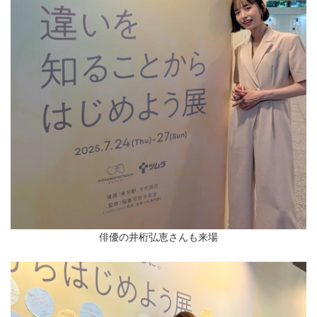
English
俳優の井桁弘恵さんも来場