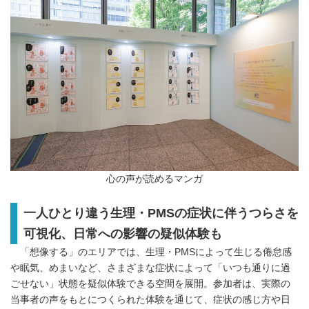
心の声が読めるマンガ
一人ひとり違う生理・
PMS
の症状に伴うつらさを
可視化、
日常への影響の疑似体験も
「想像する」のエリアでは、生理・PMSによって生じる倦怠感
や眠気、めまいなど、さまざまな症状によって「いつも通りに過
ごせない」状態を疑似体験できる空間を展開。参加者は、実際の
当事者の声をもとにつくられた体験を通じて、症状の感じ方や日