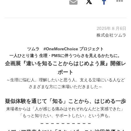
2025年８月6日
株式会社ツムラ
ツムラ #OneMoreChoice プロジェクト
一人ひとり違う 生理・PMSに伴うつらさを見えるかたちに。
企画展『違いを知ることからはじめよう展』開催レ
ポート
～生理に悩む人、理解したいと思う人、支える立場にいる人など
さまざまな方にご来場いただきました～
疑似体験を通じて「知る」ことから、はじめる一歩
来場者からは「人が感じる痛みはそれぞれなんだと実感できた」
「もっと知りたい、サポートしたい」という声も。
－－－－－－－－－－