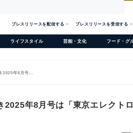
プレスリリースを配信する
プレスリリースを受信する
ライフスタイル
芸能・文化
フード・グ
2025年8月号…
2025年8月号は「東京エレクト