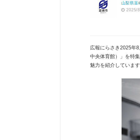
山梨県韮
2025/8
広報にらさき2025
中央体育館）」を特集
魅力を紹介しています