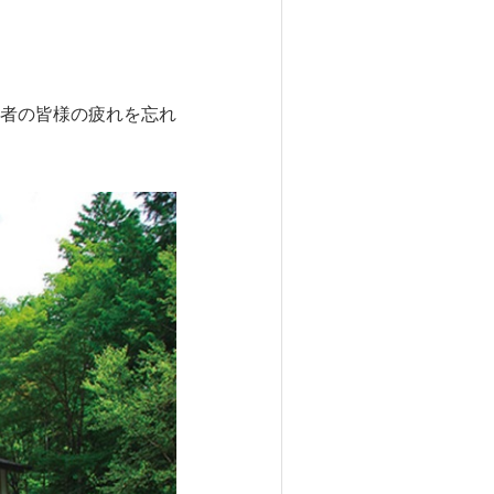
者の皆様の疲れを忘れ