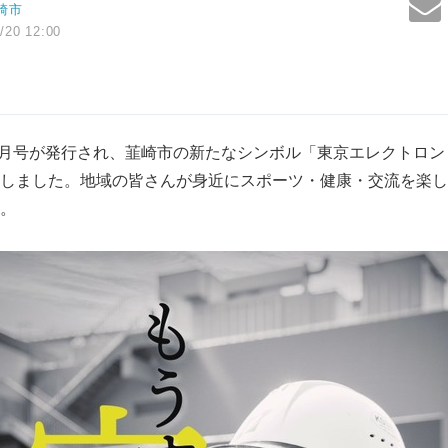
崎市
/20 12:00
年8月号が発行され、韮崎市の新たなシンボル「東京エレクトロン
しました。地域の皆さんが身近にスポーツ・健康・交流を楽し
。