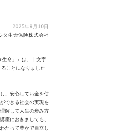
2025年9月10日
ルタ生命保険株式会社
タ生命」）は、十文字
することになりました
し、安心してお金を使
ができる社会の実現を
理解して人生の歩み方
講座におきましても、
わたって豊かで自立し