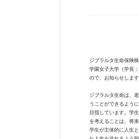
ジブラルタ生命保険株
学園女子大学（学長：
ので、お知らせします
ジブラルタ生命は、老
うことができるように
目指しています。学生
を考えることは、将来
学生が主体的に人生と
た人生を送れるよう願