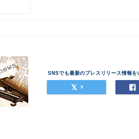
SNSでも最新のプレスリリース情報を
X