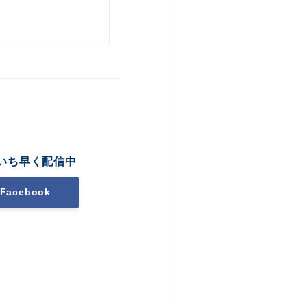
いち早く配信中
Facebook