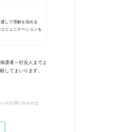
を通して理解を深める
のコミュニケーションを
保護者～社会人までよ
献してまいります。
スへのお問い合わせは