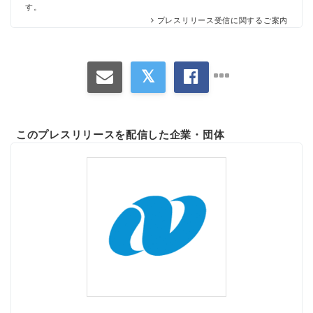
す。
プレスリリース受信に関するご案内
このプレスリリースを配信した企業・団体