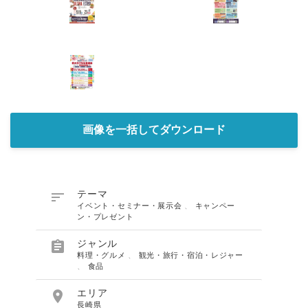
画像を一括してダウンロード

テーマ
イベント・セミナー・展示会
、
キャンペー
ン・プレゼント

ジャンル
料理・グルメ
、
観光・旅行・宿泊・レジャー
、
食品

エリア
長崎県