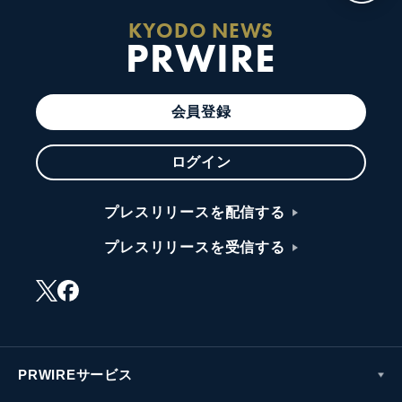
KYODO NEWS
PRWIRE
会員登録
ログイン
プレスリリースを配信する
プレスリリースを受信する
PRWIREサービス