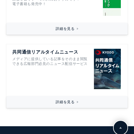
文書を書くすべての人におすすめです！
電子書籍も発売中！
詳細を見る
共同通信リアルタイムニュース
メディアに提供している記事をそのまま閲覧
できる広報部門必見のニュース配信サービス
詳細を見る