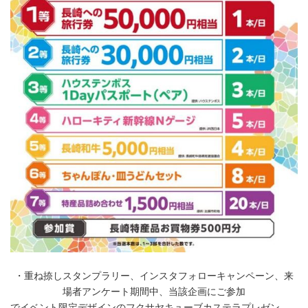
・重ね捺しスタンプラリー、インスタフォローキャンペーン、来
場者アンケート期間中、当該企画にご参加
でイベント限定デザインのフクサヤキューブカステラプレゼン