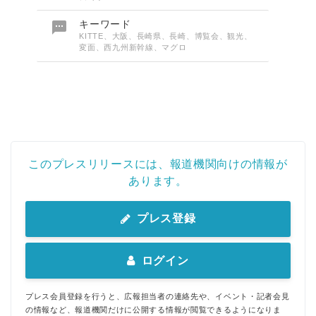

キーワード
KITTE、大阪、長崎県、長崎、博覧会、観光、
変面、西九州新幹線、マグロ
このプレスリリースには、報道機関向けの情報が
あります。
プレス登録
ログイン
プレス会員登録を行うと、広報担当者の連絡先や、イベント・記者会見
の情報など、報道機関だけに公開する情報が閲覧できるようになりま