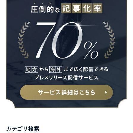
カテゴリ検索