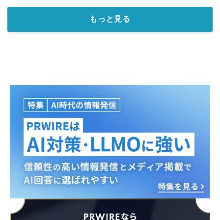
もっと見る