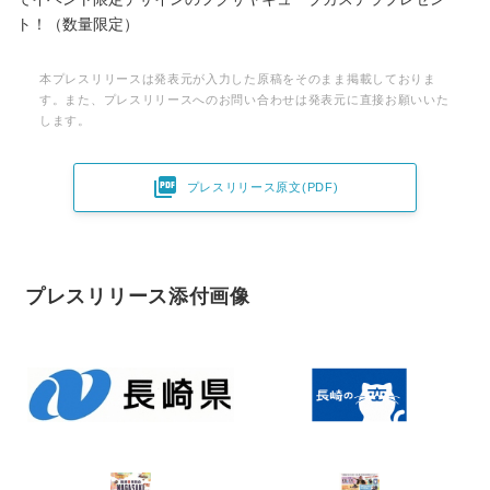
ト！（数量限定）
本プレスリリースは発表元が入力した原稿をそのまま掲載しておりま
す。また、プレスリリースへのお問い合わせは発表元に直接お願いいた
します。

プレスリリース原文(PDF)
プレスリリース添付画像