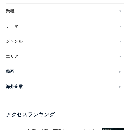
業種
テーマ
ジャンル
エリア
動画
海外企業
アクセスランキング