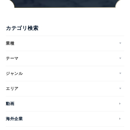
カテゴリ検索
業種
テーマ
ジャンル
エリア
動画
海外企業