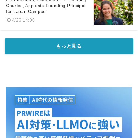
Charles, Appoints Founding Principal
for Japan Campus
4/20 14:00
もっと見る