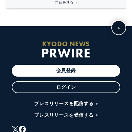
詳細を見る
KYODO NEWS
PRWIRE
会員登録
ログイン
プレスリリースを配信する
プレスリリースを受信する