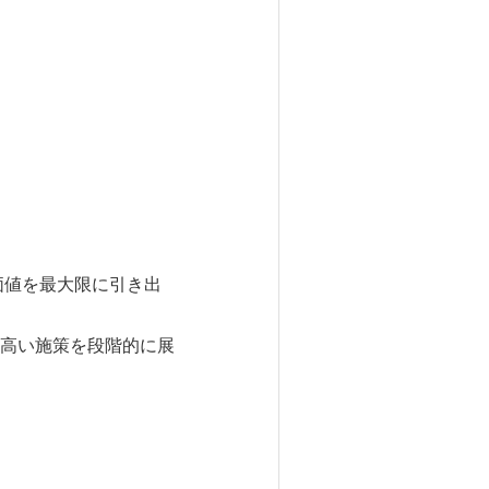
価値を最大限に引き出
高い施策を段階的に展