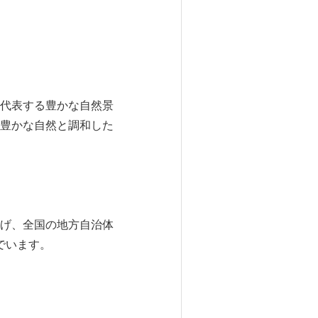
代表する豊かな自然景
豊かな自然と調和した
げ、全国の地方自治体
でいます。