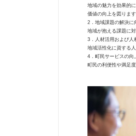
地域の魅力を効果的に
価値の向上を図ります
2．地域課題の解決に
地域が抱える課題に対
3．人材活用および人
地域活性化に資する人
4．町民サービスの向
町民の利便性や満足度