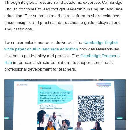
Through its global research and academic expertise, Cambridge
English continues to lead thought leadership in English language
education. The summit served as a platform to share evidence-
based insights and practical approaches to guide policymakers
and institutions.
Two major milestones were delivered. The
Cambridge English
white paper on AI in language education
provides research-led
insights to guide policy and practice. The
Cambridge Teacher's
Hub
introduces a structured platform to support continuous
professional development for teachers.