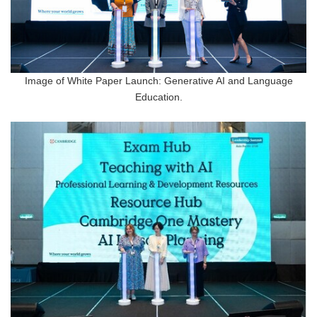
Image of White Paper Launch: Generative AI and Language
Education.