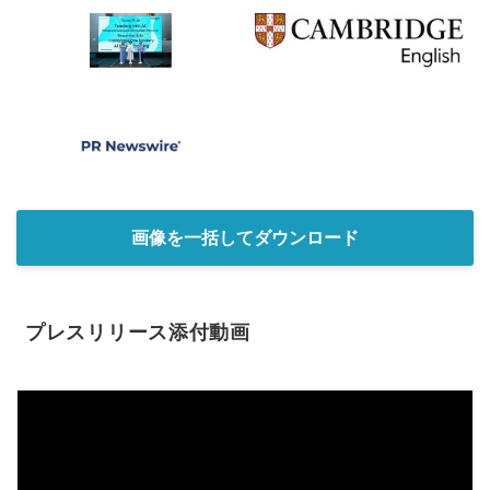
画像を一括してダウンロード
プレスリリース添付動画