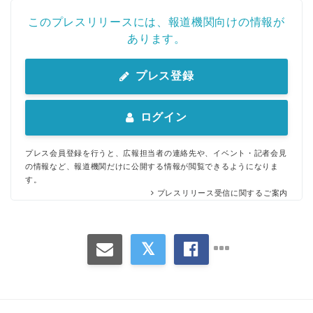
このプレスリリースには、報道機関向けの情報が
あります。
プレス登録
ログイン
Japanese
プレス会員登録を行うと、広報担当者の連絡先や、イベント・記者会見
の情報など、報道機関だけに公開する情報が閲覧できるようになりま
す。
プレスリリース受信に関するご案内
English