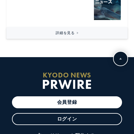
詳細を見る
KYODO NEWS
PRWIRE
会員登録
ログイン