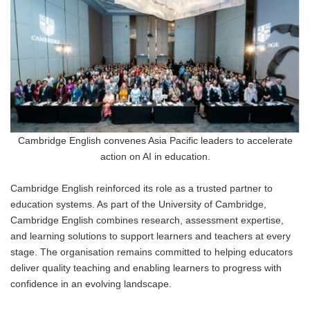
Cambridge English convenes Asia Pacific leaders to accelerate
action on AI in education.
Cambridge English reinforced its role as a trusted partner to
education systems. As part of the University of Cambridge,
Cambridge English combines research, assessment expertise,
and learning solutions to support learners and teachers at every
stage. The organisation remains committed to helping educators
deliver quality teaching and enabling learners to progress with
confidence in an evolving landscape.