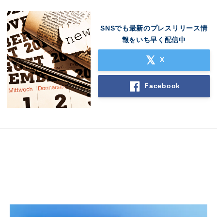
SNSでも最新のプレスリリース情
報をいち早く配信中
X
Facebook