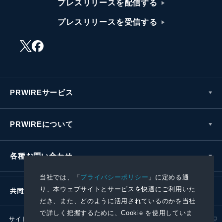
プレスリリースを配信する
プレスリリースを受信する
PRWIREサービス
PRWIREについて
各種お問い合わせ
当社では、「
プライバシーポリシー
」に定める通
り、本ウェブサイトとサービスを快適にご利用いた
共同通信社グループ
だき、また、どのように活用されているのかを当社
で詳しく把握するために、Cookie を使用していま
サイトポリシー
プライバシーポリシー