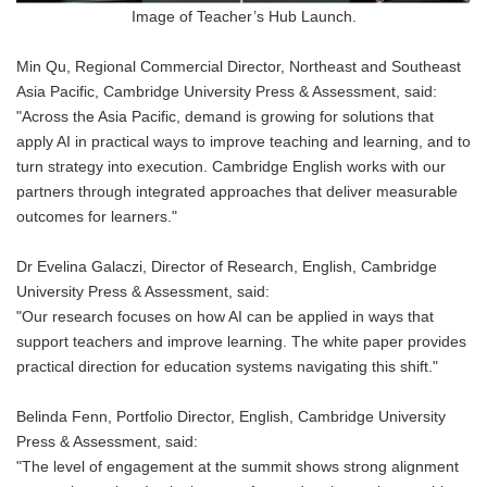
Image of Teacher’s Hub Launch.
Min Qu, Regional Commercial Director, Northeast and Southeast
Asia Pacific, Cambridge University Press & Assessment, said:
"Across the Asia Pacific, demand is growing for solutions that
apply AI in practical ways to improve teaching and learning, and to
turn strategy into execution. Cambridge English works with our
partners through integrated approaches that deliver measurable
outcomes for learners."
Dr Evelina Galaczi, Director of Research, English, Cambridge
University Press & Assessment, said:
"Our research focuses on how AI can be applied in ways that
support teachers and improve learning. The white paper provides
practical direction for education systems navigating this shift."
Belinda Fenn, Portfolio Director, English, Cambridge University
Press & Assessment, said:
"The level of engagement at the summit shows strong alignment