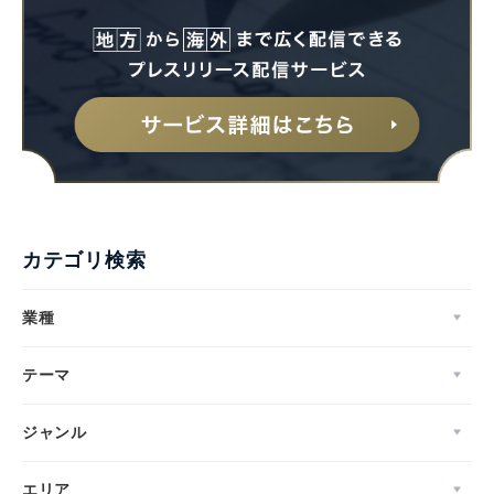
カテゴリ検索
業種
テーマ
ジャンル
エリア