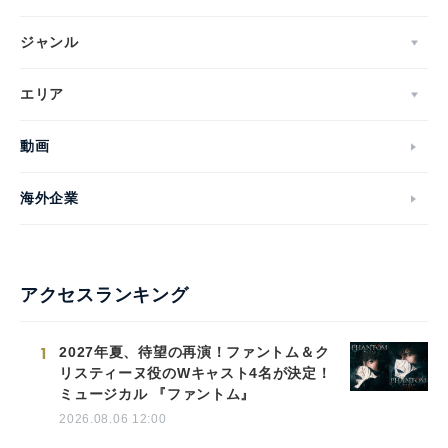
ジャンル
エリア
動画
海外企業
アクセスランキング
1
2027年夏、待望の再演！ファントム＆ク
リスティーヌ役のWキャスト4名が決定！
ミュージカル 『ファントム』
2026.08.06 12:00