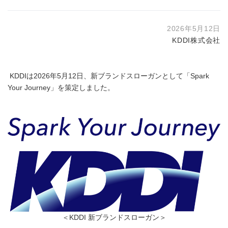
2026年5月12日
KDDI株式会社
KDDIは2026年5月12日、新ブランドスローガンとして「Spark
Your Journey」を策定しました。
＜KDDI 新ブランドスローガン＞