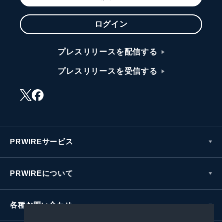
ログイン
プレスリリースを配信する
プレスリリースを受信する
PRWIREサービス
PRWIREについて
各種お問い合わせ