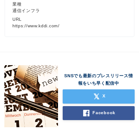
業種
通信インフラ
URL
https://www.kddi.com/
SNSでも最新のプレスリリース情
報をいち早く配信中
X
Facebook