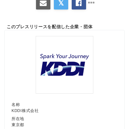
このプレスリリースを配信した企業・団体
名称
KDDI株式会社
所在地
東京都