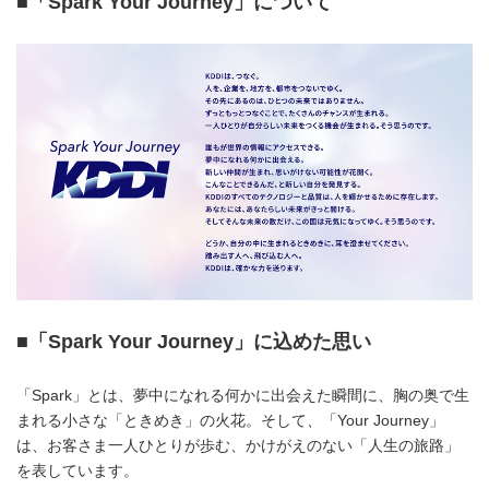
■
「Spark Your Journey」について
■
「
Spark Your Journey
」に込めた思い
「Spark」とは、夢中になれる何かに出会えた瞬間に、胸の奥で生
まれる小さな「ときめき」の火花。そして、「Your Journey」
は、お客さま一人ひとりが歩む、かけがえのない「人生の旅路」
を表しています。