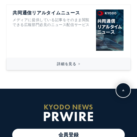
共同通信リアルタイムニュース
メディアに提供している記事をそのまま閲覧
できる広報部門必見のニュース配信サービス
詳細を見る
KYODO NEWS
PRWIRE
会員登録