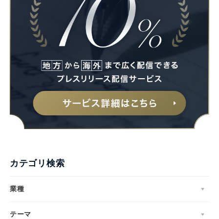
カテゴリ検索
業種
テーマ