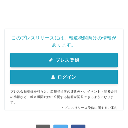
このプレスリリースには、報道機関向けの情報が
あります。
プレス登録
ログイン
プレス会員登録を行うと、広報担当者の連絡先や、イベント・記者会見
の情報など、報道機関だけに公開する情報が閲覧できるようになりま
す。
プレスリリース受信に関するご案内