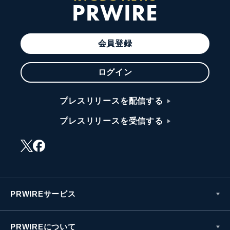
PRWIRE
会員登録
ログイン
プレスリリースを配信する
プレスリリースを受信する
PRWIREサービス
PRWIREについて