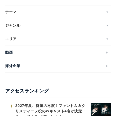
テーマ
ジャンル
エリア
動画
海外企業
アクセスランキング
1
2027年夏、待望の再演！ファントム＆ク
リスティーヌ役のWキャスト4名が決定！