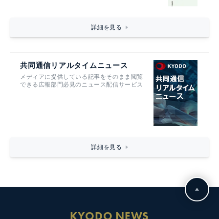
詳細を見る
共同通信リアルタイムニュース
メディアに提供している記事をそのまま閲覧
できる広報部門必見のニュース配信サービス
詳細を見る
KYODO NEWS