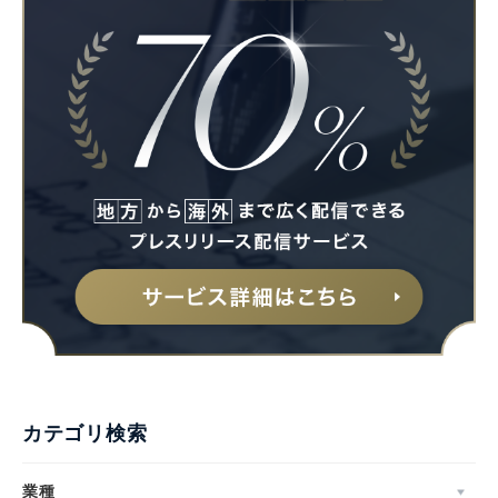
カテゴリ検索
業種