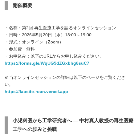
開催概要
・名称：第2回 再生医療工学を語るオンラインセッション
・日時：2026年5月20日（水）18:00～19:00
・形式：オンライン（Zoom）
・参加費：無料
・お申込み：以下のURLからお申し込みください。
https://forms.gle/WqUG5dZGxbhg8suC7
※当オンラインセッションの詳細は以下のページをご覧くださ
い。
https://labsite-roan.vercel.app
小児科医から工学研究者へ ― 中村真人教授の再生医療
工学への歩みと挑戦