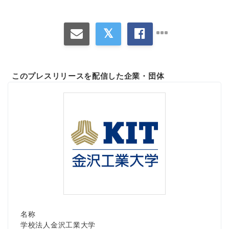
このプレスリリースを配信した企業・団体
名称
学校法人金沢工業大学