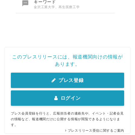

キーワード
金沢工業大学、再生医療工学
このプレスリリースには、報道機関向けの情報が
あります。
プレス登録
ログイン
プレス会員登録を行うと、広報担当者の連絡先や、イベント・記者会見
の情報など、報道機関だけに公開する情報が閲覧できるようになりま
す。
プレスリリース受信に関するご案内