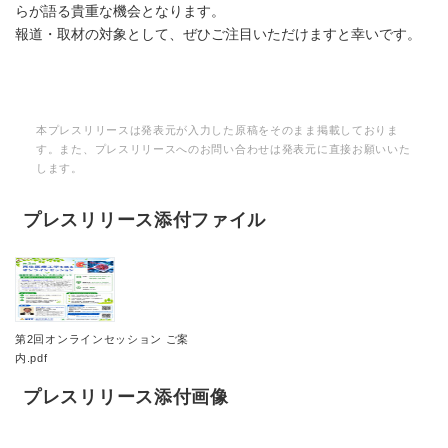
らが語る貴重な機会となります。
報道・取材の対象として、ぜひご注目いただけますと幸いです。
本プレスリリースは発表元が入力した原稿をそのまま掲載しておりま
す。また、プレスリリースへのお問い合わせは発表元に直接お願いいた
します。
プレスリリース添付ファイル
第2回オンラインセッション ご案
内.pdf
プレスリリース添付画像