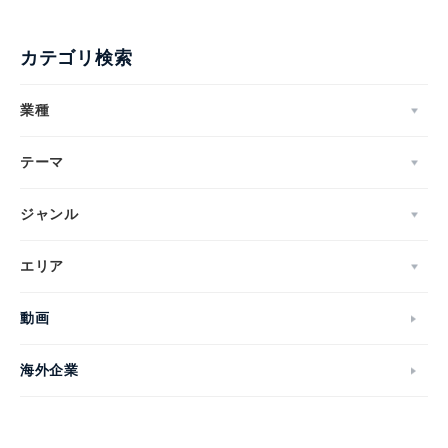
カテゴリ検索
業種
テーマ
ジャンル
エリア
動画
海外企業