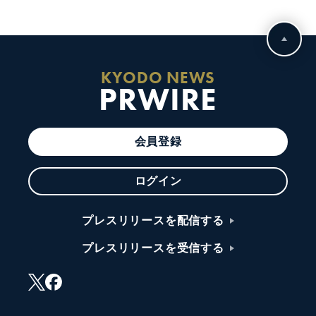
KYODO NEWS
PRWIRE
会員登録
ログイン
プレスリリースを配信する
プレスリリースを受信する