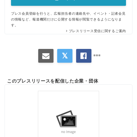
プレス会員登録を行うと、広報担当者の連絡先や、イベント・記者会見
の情報など、報道機関だけに公開する情報が閲覧できるようになりま
す。
プレスリリース受信に関するご案内
このプレスリリースを配信した企業・団体