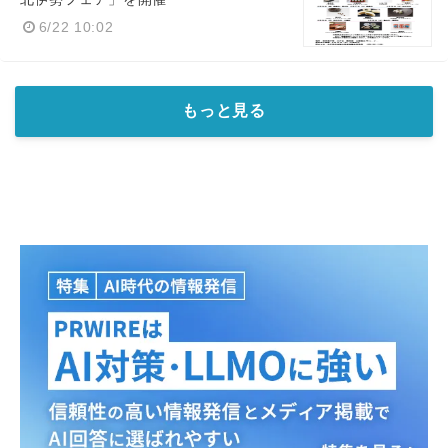
6/22 10:02
もっと見る