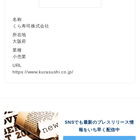
名称
Japanese
くら寿司株式会社
所在地
大阪府
業種
小売業
English
URL
https://www.kurasushi.co.jp/
SNSでも最新のプレスリリース情
報をいち早く配信中