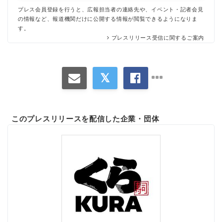
プレス会員登録を行うと、広報担当者の連絡先や、イベント・記者会見
の情報など、報道機関だけに公開する情報が閲覧できるようになりま
す。
プレスリリース受信に関するご案内
このプレスリリースを配信した企業・団体