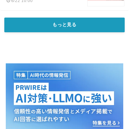
6/22 10:00
もっと見る