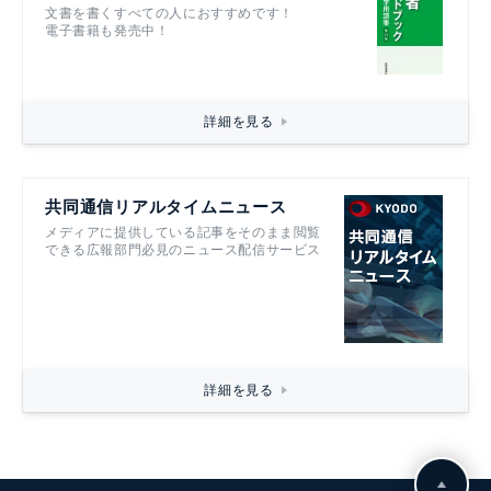
文書を書くすべての人におすすめです！
電子書籍も発売中！
詳細を見る
共同通信リアルタイムニュース
メディアに提供している記事をそのまま閲覧
できる広報部門必見のニュース配信サービス
詳細を見る