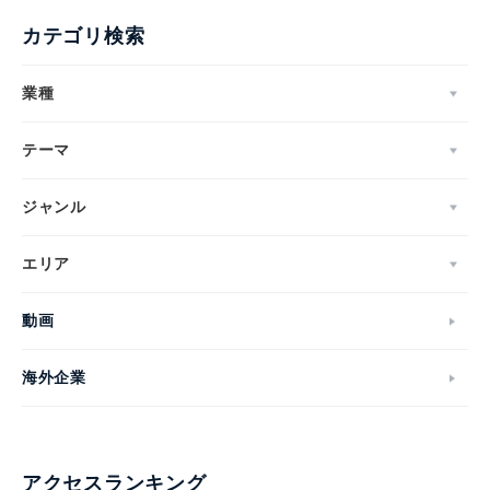
カテゴリ検索
業種
テーマ
ジャンル
エリア
動画
海外企業
アクセスランキング