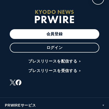
KYODO NEWS
PRWIRE
会員登録
ログイン
プレスリリースを配信する
プレスリリースを受信する
PRWIREサービス