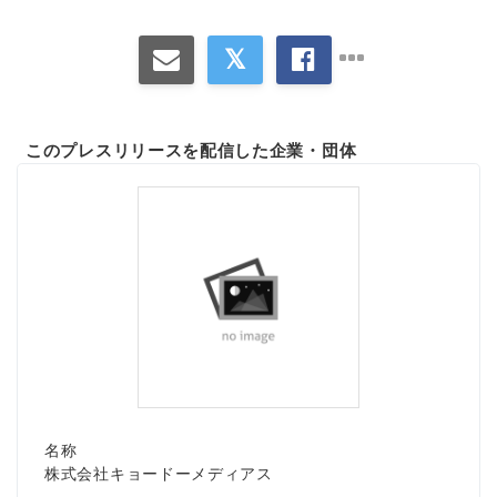
このプレスリリースを配信した企業・団体
名称
株式会社キョードーメディアス