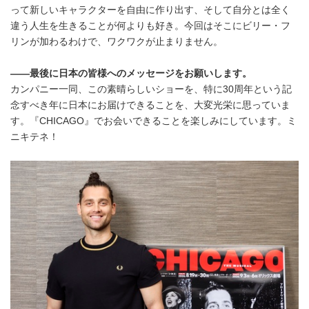
って新しいキャラクターを自由に作り出す、そして自分とは全く
違う人生を生きることが何よりも好き。今回はそこにビリー・フ
リンが加わるわけで、ワクワクが止まりません。
――最後に日本の皆様へのメッセージをお願いします。
カンパニー一同、この素晴らしいショーを、特に30周年という記
念すべき年に日本にお届けできることを、大変光栄に思っていま
す。『CHICAGO』でお会いできることを楽しみにしています。ミ
ニキテネ！