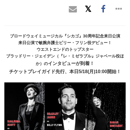
ブロードウェイミュージカル『シカゴ』30周年記念来日公演
来日公演で敏腕弁護士ビリー・フリン役デビュー！
ウエストエンドのトップスター
ブラッドリー・ジェイデン（『レ・ミゼラブル』ジャベール役ほ
インタビューが到着！
か）の
チケットプレイガイド先行、本日5/18(月)10:00開始！