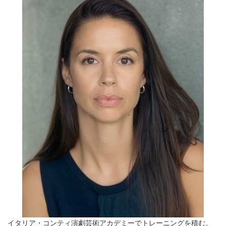
イタリア・コンティ演劇芸術アカデミーでトレーニングを積む。