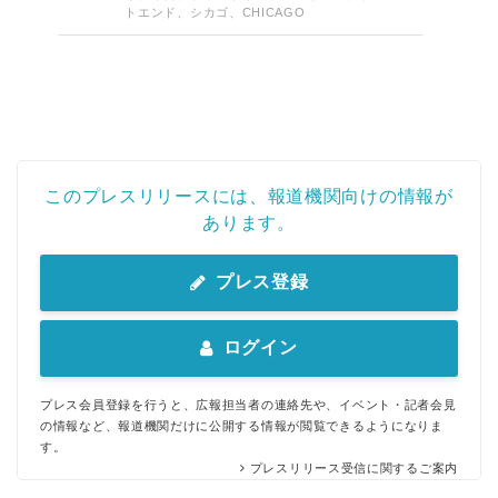
トエンド、シカゴ、CHICAGO
このプレスリリースには、報道機関向けの情報が
あります。
プレス登録
ログイン
プレス会員登録を行うと、広報担当者の連絡先や、イベント・記者会見
の情報など、報道機関だけに公開する情報が閲覧できるようになりま
す。
プレスリリース受信に関するご案内