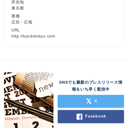
所在地
東京都
業種
広告・広報
URL
http://kyodotokyo.com
SNSでも最新のプレスリリース情
報をいち早く配信中
X
Facebook