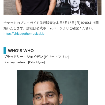
チケットのプレイガイド先行販売は本日5月18日(月)10:00より開
始いたします。詳細は公式ホームページよりご確認ください。
https://chicagothemusical.jp
WHO’S WHO
ブラッドリー・ジェイデン
[ビリー・フリン]
Bradley Jaden [Billy Flynn]