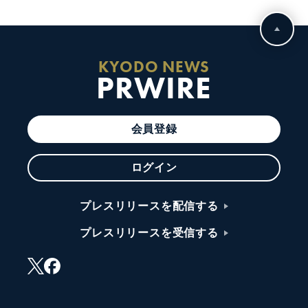
KYODO NEWS
PRWIRE
会員登録
ログイン
プレスリリースを配信する
プレスリリースを受信する