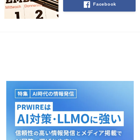
Facebook