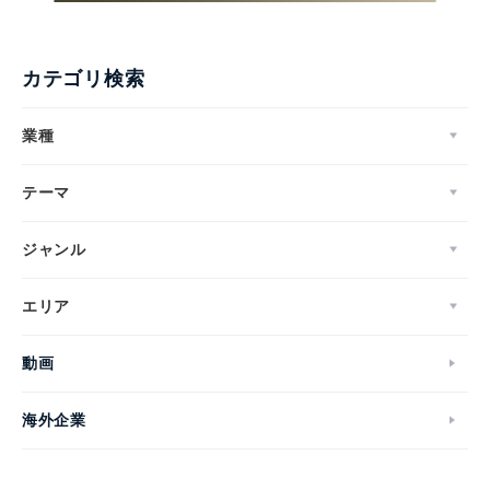
カテゴリ検索
業種
テーマ
ジャンル
エリア
動画
海外企業