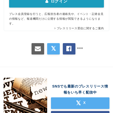
ログイン
プレス会員登録を行うと、広報担当者の連絡先や、イベント・記者会見
の情報など、報道機関だけに公開する情報が閲覧できるようになりま
す。
プレスリリース受信に関するご案内
SNSでも最新のプレスリリース情
報をいち早く配信中
X