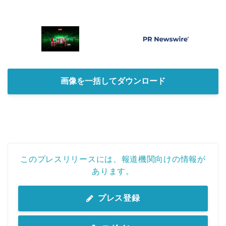
画像を一括してダウンロード
このプレスリリースには、報道機関向けの情報が
あります。
プレス登録