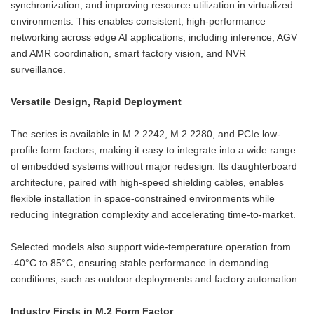
synchronization, and improving resource utilization in virtualized
environments. This enables consistent, high-performance
networking across edge AI applications, including inference, AGV
and AMR coordination, smart factory vision, and NVR
surveillance.
Versatile Design, Rapid Deployment
The series is available in M.2 2242, M.2 2280, and PCIe low-
profile form factors, making it easy to integrate into a wide range
of embedded systems without major redesign. Its daughterboard
architecture, paired with high-speed shielding cables, enables
flexible installation in space-constrained environments while
reducing integration complexity and accelerating time-to-market.
Selected models also support wide-temperature operation from
-40°C to 85°C, ensuring stable performance in demanding
conditions, such as outdoor deployments and factory automation.
Industry Firsts in M.2 Form Factor