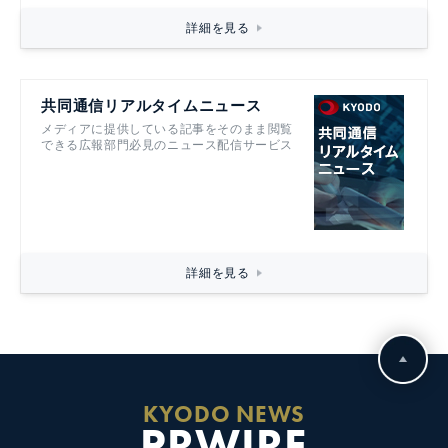
詳細を見る
共同通信リアルタイムニュース
メディアに提供している記事をそのまま閲覧
できる広報部門必見のニュース配信サービス
詳細を見る
KYODO NEWS
PRWIRE