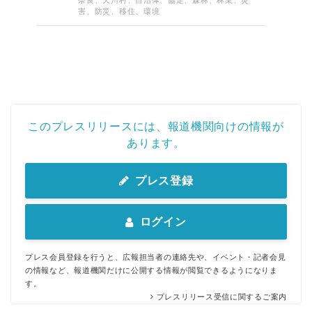
奈良、天川村、自治体、協定、森林、林業、災
害、防災、移住、環境
このプレスリリースには、報道機関向けの情報が
あります。
プレス登録
ログイン
プレス会員登録を行うと、広報担当者の連絡先や、イベント・記者会見
の情報など、報道機関だけに公開する情報が閲覧できるようになりま
す。
プレスリリース受信に関するご案内