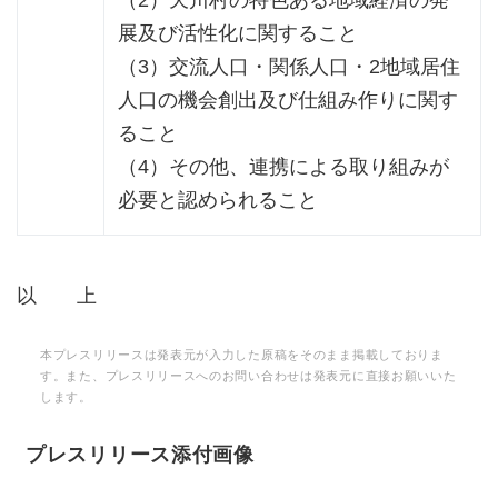
展及び活性化に関すること
（3）交流人口・関係人口・2地域居住
人口の機会創出及び仕組み作りに関す
ること
（4）その他、連携による取り組みが
必要と認められること
以 上
本プレスリリースは発表元が入力した原稿をそのまま掲載しておりま
す。また、プレスリリースへのお問い合わせは発表元に直接お願いいた
します。
プレスリリース添付画像