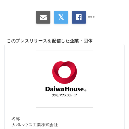
このプレスリリースを配信した企業・団体
名称
大和ハウス工業株式会社