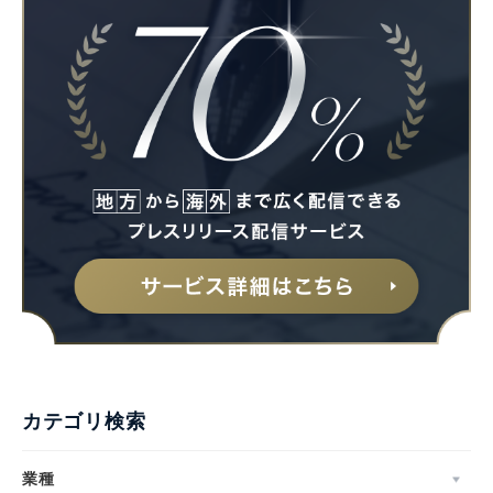
カテゴリ検索
業種