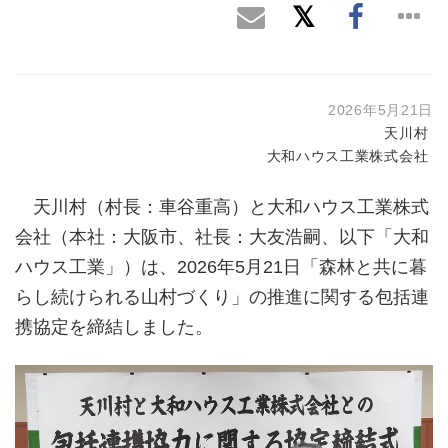
2026年5月21日
天川村
大和ハウス工業株式会社
天川村（村長：車谷重高）と大和ハウス工業株式
会社（本社：大阪市、社長：大友浩嗣、以下「大和
ハウス工業」）は、2026年5月21日「森林と共に暮
らし続けられる山村づくり」の推進に関する包括連
携協定を締結しました。