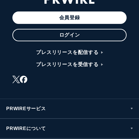
会員登録
ログイン
プレスリリースを配信する
プレスリリースを受信する
PRWIREサービス
PRWIREについて