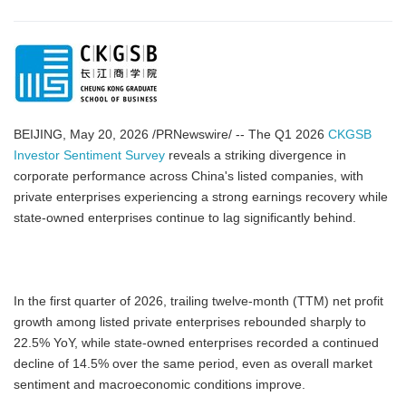
BEIJING, May 20, 2026 /PRNewswire/ -- The Q1 2026
CKGSB
Investor Sentiment Survey
reveals a striking divergence in
corporate performance across China's listed companies, with
private enterprises experiencing a strong earnings recovery while
state-owned enterprises continue to lag significantly behind.
In the first quarter of 2026, trailing twelve-month (TTM) net profit
growth among listed private enterprises rebounded sharply to
22.5% YoY, while state-owned enterprises recorded a continued
decline of 14.5% over the same period, even as overall market
sentiment and macroeconomic conditions improve.