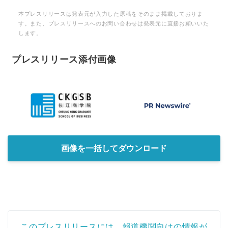
本プレスリリースは発表元が入力した原稿をそのまま掲載しておりま
す。また、プレスリリースへのお問い合わせは発表元に直接お願いいた
します。
プレスリリース添付画像
画像を一括してダウンロード
このプレスリリースには、報道機関向けの情報が