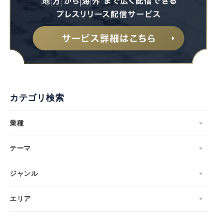
English
カテゴリ検索
業種
テーマ
ジャンル
エリア