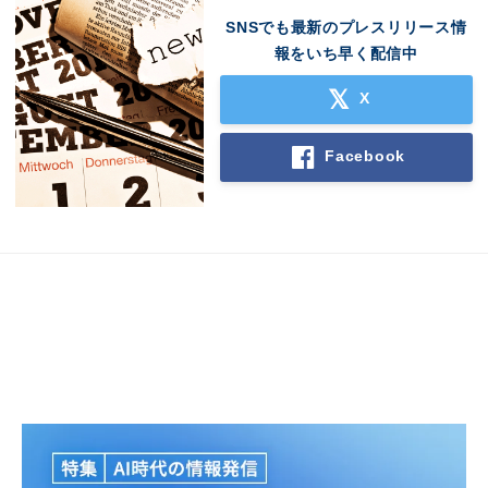
SNSでも最新のプレスリリース情
報をいち早く配信中
X
Facebook