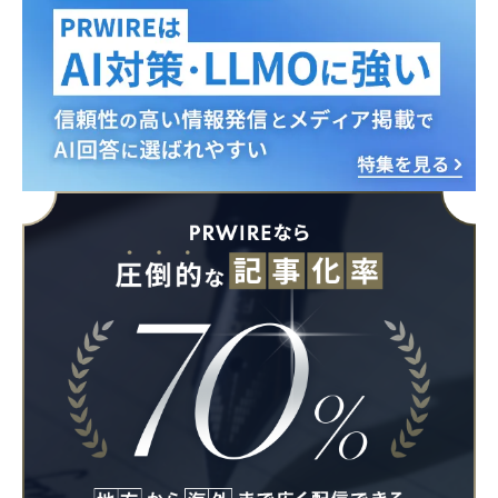
Japanese