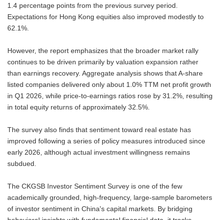
1.4 percentage points from the previous survey period.
Expectations for Hong Kong equities also improved modestly to
62.1%.
However, the report emphasizes that the broader market rally
continues to be driven primarily by valuation expansion rather
than earnings recovery. Aggregate analysis shows that A-share
listed companies delivered only about 1.0% TTM net profit growth
in Q1 2026, while price-to-earnings ratios rose by 31.2%, resulting
in total equity returns of approximately 32.5%.
The survey also finds that sentiment toward real estate has
improved following a series of policy measures introduced since
early 2026, although actual investment willingness remains
subdued.
The CKGSB Investor Sentiment Survey is one of the few
academically grounded, high-frequency, large-sample barometers
of investor sentiment in China's capital markets. By bridging