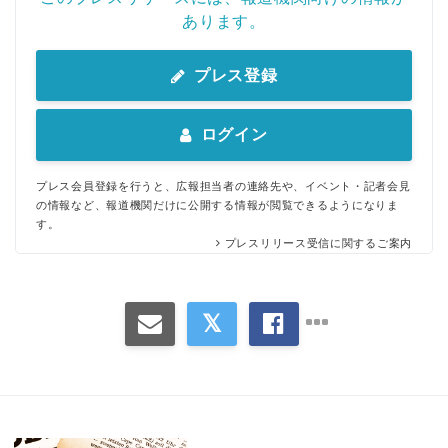
あります。
プレス登録
ログイン
プレス会員登録を行うと、広報担当者の連絡先や、イベント・記者会見
の情報など、報道機関だけに公開する情報が閲覧できるようになりま
す。
プレスリリース受信に関するご案内