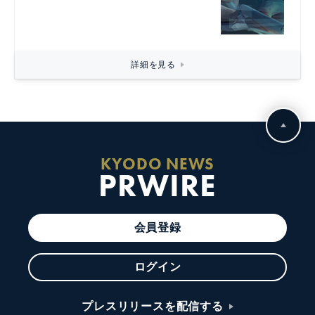
詳細を見る
KYODO NEWS
PRWIRE
会員登録
ログイン
プレスリリースを配信する