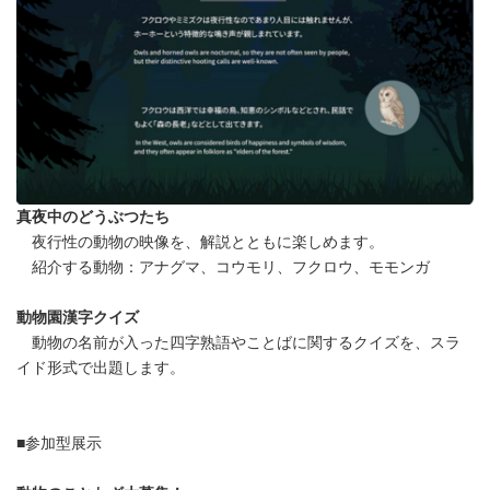
真夜中のどうぶつたち
夜行性の動物の映像を、解説とともに楽しめます。
紹介する動物：アナグマ、コウモリ、フクロウ、モモンガ
動物園漢字クイズ
動物の名前が入った四字熟語やことばに関するクイズを、スラ
イド形式で出題します。
■参加型展示