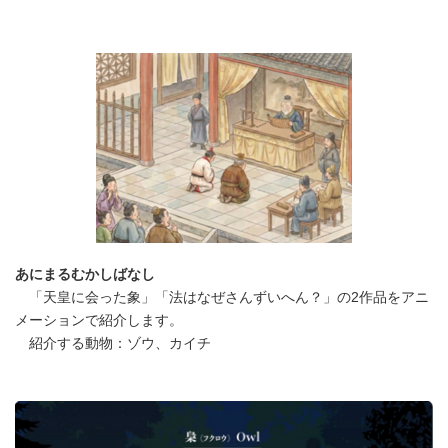
あにまるむかしばなし
「天皇に会った象」「法はなぜさんずいへん？」の2作品をアニ
メーションで紹介します。
紹介する動物：ゾウ、カイチ