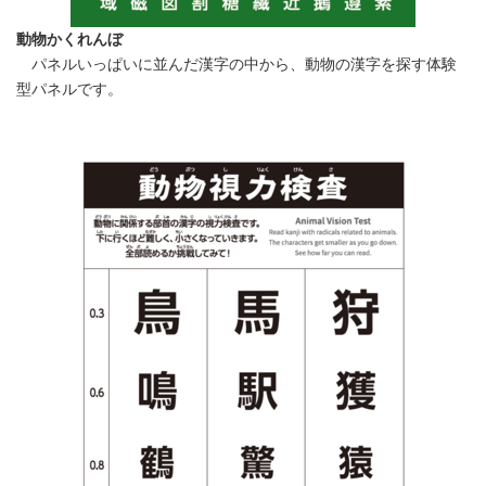
動物かくれんぼ
パネルいっぱいに並んだ漢字の中から、動物の漢字を探す体験
型パネルです。