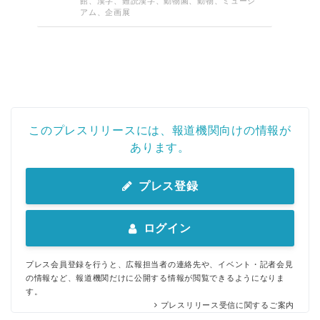
館、漢字、難読漢字、動物園、動物、ミュージ
アム、企画展
このプレスリリースには、報道機関向けの情報が
あります。
プレス登録
ログイン
プレス会員登録を行うと、広報担当者の連絡先や、イベント・記者会見
の情報など、報道機関だけに公開する情報が閲覧できるようになりま
す。
プレスリリース受信に関するご案内