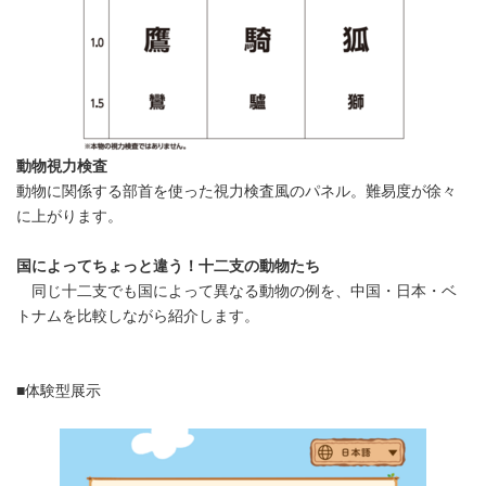
動物視力検査
動物に関係する部首を使った視力検査風のパネル。難易度が徐々
に上がります。
国によってちょっと違う！十二支の動物たち
同じ十二支でも国によって異なる動物の例を、中国・日本・ベ
トナムを比較しながら紹介します。
■体験型展示