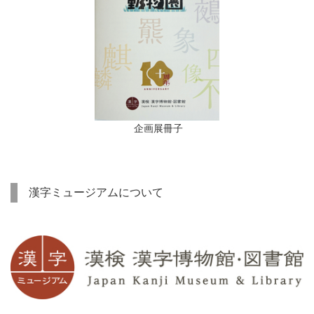
企画展冊子
漢字ミュージアムについて