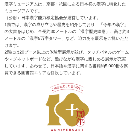
漢字ミュージアムは、京都・祇園にある日本初の漢字に特化した
ミュージアムです。
（公財）日本漢字能力検定協会が運営しています。
1階では、漢字の成り立ちや歴史を紹介しており、「今年の漢字」
の大書をはじめ、全長約30メートルの「漢字歴史絵巻」、高さ約8
メートルの「漢字5万字タワー」など、迫力ある展示をご覧いただ
けます。
2階には20ブース以上の体験型展示が並び、タッチパネルのゲーム
やマグネットボードなど、遊びながら漢字に親しめる展示が充実
しています。あわせて、日本語や漢字に関する書籍約5,000冊を閲
覧できる図書館エリアも併設しています。