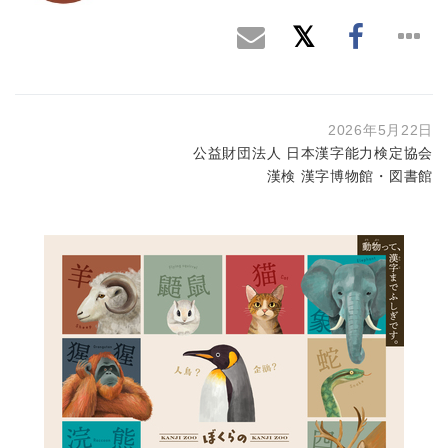
2026年5月22日
公益財団法人 日本漢字能力検定協会
漢検 漢字博物館・図書館