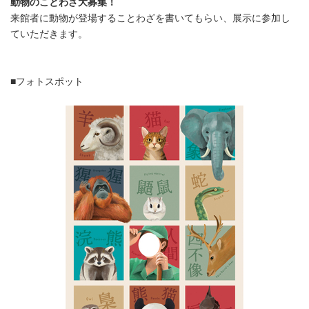
動物のことわざ大募集！
来館者に動物が登場することわざを書いてもらい、展示に参加し
ていただきます。
■フォトスポット
Japanese