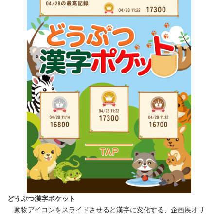
どうぶつ漢字ポケット
動物アイコンをスライドさせると漢字に変化する、企画展オリ