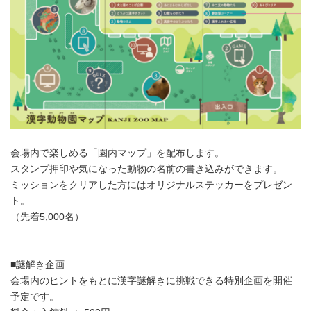
会場内で楽しめる「園内マップ」を配布します。
スタンプ押印や気になった動物の名前の書き込みができます。
ミッションをクリアした方にはオリジナルステッカーをプレゼン
ト。
（先着5,000名）
■謎解き企画
会場内のヒントをもとに漢字謎解きに挑戦できる特別企画を開催
予定です。