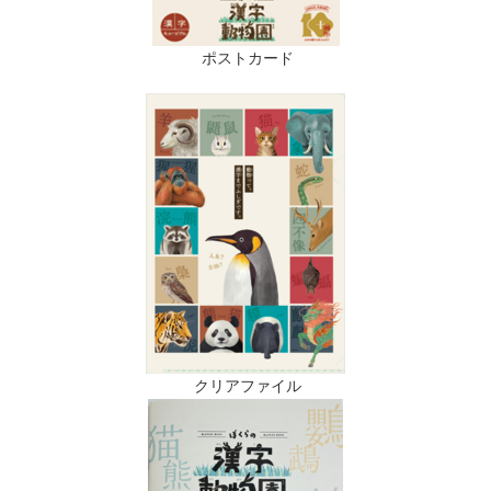
ポストカード
クリアファイル