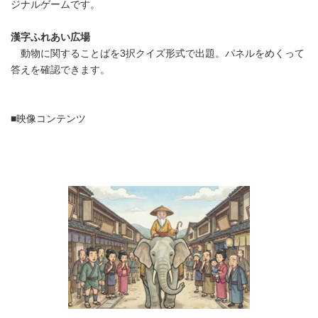
ジナルゲームです。
漢字ふれあい広場
動物に関することばを3択クイズ形式で出題。パネルをめくって
答えを確認できます。
■映像コンテンツ