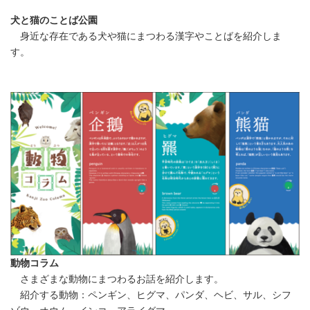
犬と猫のことば公園
身近な存在である犬や猫にまつわる漢字やことばを紹介しま
す。
動物コラム
さまざまな動物にまつわるお話を紹介します。
紹介する動物：ペンギン、ヒグマ、パンダ、ヘビ、サル、シフ