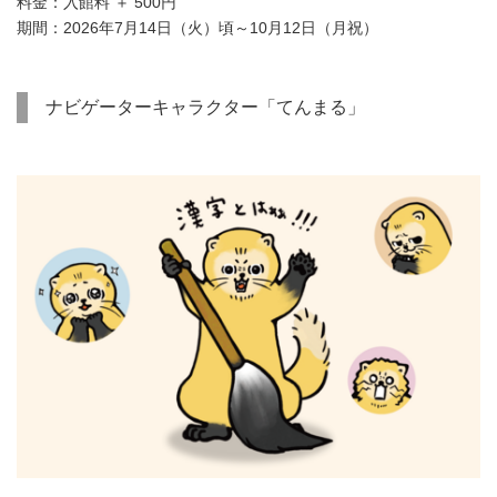
料金：入館料 ＋ 500円
期間：2026年7月14日（火）頃～10月12日（月祝）
ナビゲーターキャラクター「てんまる」