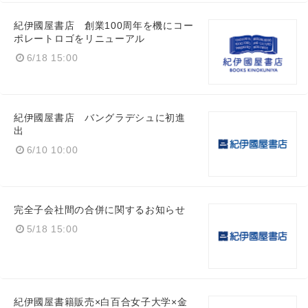
紀伊國屋書店 創業100周年を機にコー
ポレートロゴをリニューアル
6/18 15:00
紀伊國屋書店 バングラデシュに初進
出
6/10 10:00
完全子会社間の合併に関するお知らせ
5/18 15:00
Japanese
紀伊國屋書籍販売×白百合女子大学×金