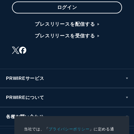
ログイン
プレスリリースを配信する
プレスリリースを受信する
PRWIREサービス
PRWIREについて
各種お問い合わせ
当社では、「
プライバシーポリシー
」に定める通