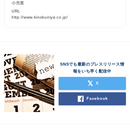
小売業
URL
http://www.kinokuniya.co.jp/
SNSでも最新のプレスリリース情
報をいち早く配信中
X
Facebook