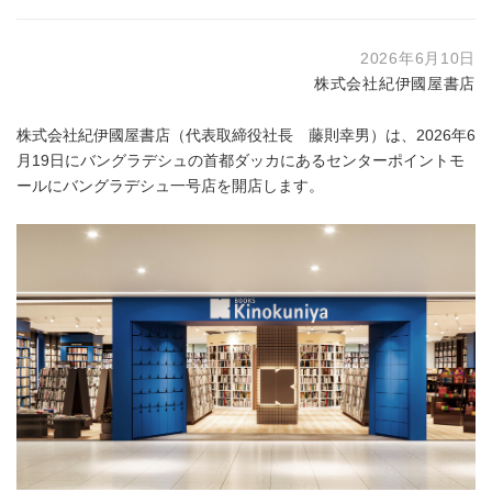
2026年6月10日
株式会社紀伊國屋書店
株式会社紀伊國屋書店（代表取締役社長 藤則幸男）は、2026年6
月19日にバングラデシュの首都ダッカにあるセンターポイントモ
ールにバングラデシュ一号店を開店します。