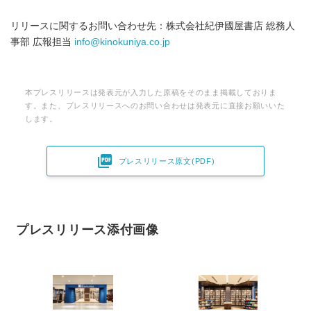
リリースに関するお問い合わせ先：株式会社紀伊國屋書店 総務人
事部 広報担当
info@kinokuniya.co.jp
本プレスリリースは発表元が入力した原稿をそのまま掲載しておりま
す。また、プレスリリースへのお問い合わせは発表元に直接お願いいた
します。

プレスリリース原文(PDF)
プレスリリース添付画像