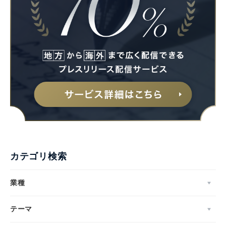
カテゴリ検索
業種
テーマ