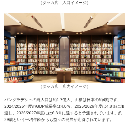
（ダッカ店 入口イメージ）
（ダッカ店 店内イメージ）
バングラデシュの総人口は約1.7億人、面積は日本の約4割です。
2024/2025年度のGDP成長率は4.0％、2025/2026年度は4.8％に加
速し、2026/2027年度には6.3％に達すると予測されています。約
29歳という平均年齢からも益々の発展が期待されています。