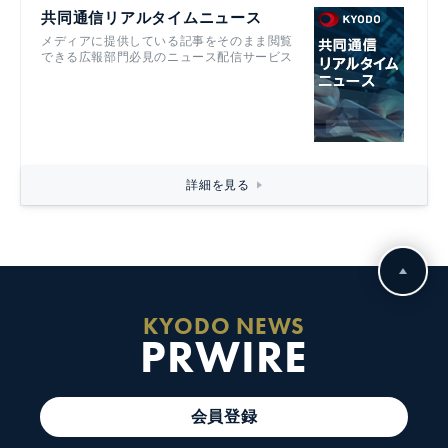
共同通信リアルタイムニュース
メディアに提供している記事をそのまま閲覧
できる広報部門必見のニュース配信サービス
詳細を見る
KYODO NEWS
PRWIRE
会員登録