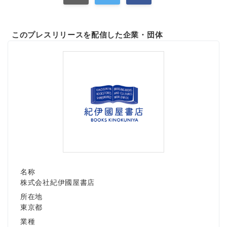
このプレスリリースを配信した企業・団体
名称
株式会社紀伊國屋書店
所在地
東京都
業種