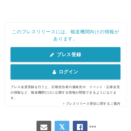
このプレスリリースには、報道機関向けの情報が
あります。
プレス登録
ログイン
プレス会員登録を行うと、広報担当者の連絡先や、イベント・記者会見
の情報など、報道機関だけに公開する情報が閲覧できるようになりま
す。
プレスリリース受信に関するご案内