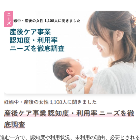
進む一方で、認知度や利用状況、未利用の理由、必要とされる