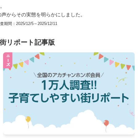
。
8人の声からその実態を明らかにしました。
2025/12/5～2025/12/11
街リポート記事版