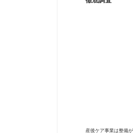
徹底調査
産後ケア事業は整備が