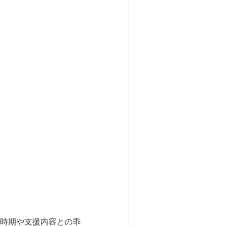
時期や支援内容との乖