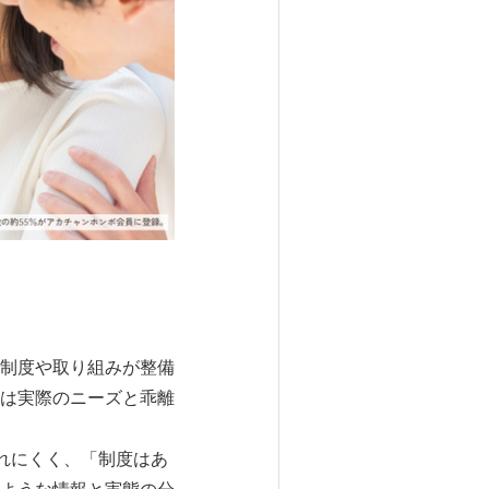
制度や取り組みが整備
は実際のニーズと乖離
れにくく、「制度はあ