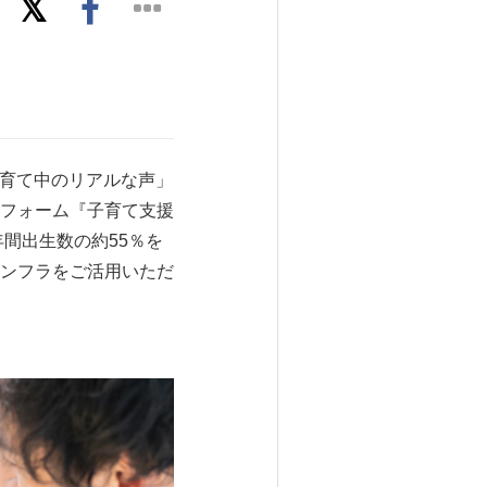
育て中のリアルな声」
フォーム『子育て支援
年間出生数の約55％を
ンフラをご活用いただ