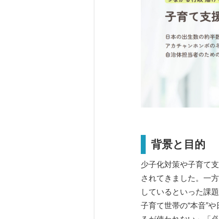
背景と目的
少子化対策や子育て支
されてきました。一方
しているといった課題
子育て世帯の“本音”