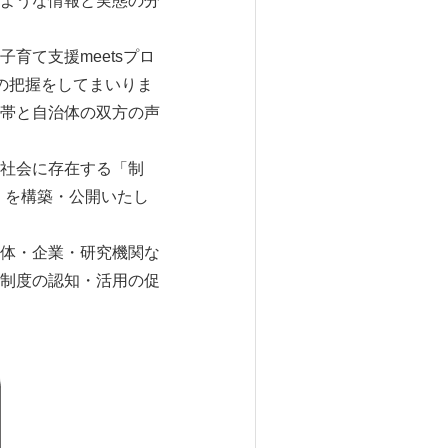
ような情報と実態の分
育て支援meetsプロ
の把握をしてまいりま
帯と自治体の双方の声
社会に存在する「制
」を構築・公開いたし
体・企業・研究機関な
制度の認知・活用の促