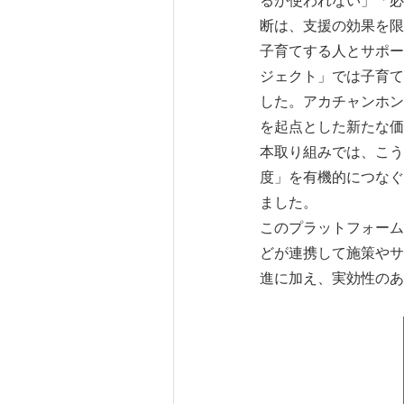
るが使われない」「必
断は、支援の効果を限
子育てする人とサポー
ジェクト」では子育て
した。アカチャンホン
を起点とした新たな価
本取り組みでは、こう
度」を有機的につなぐ
ました。
このプラットフォーム
どが連携して施策やサ
進に加え、実効性のあ