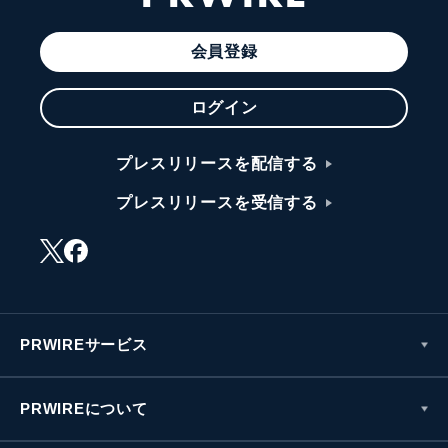
会員登録
ログイン
プレスリリースを配信する
プレスリリースを受信する
PRWIREサービス
PRWIREについて