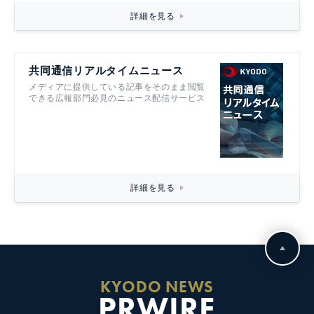
詳細を見る
共同通信リアルタイムニュース
メディアに提供している記事をそのまま閲覧
できる広報部門必見のニュース配信サービス
詳細を見る
KYODO NEWS
PRWIRE