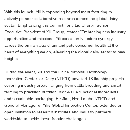
With this launch, Yili is expanding beyond manufacturing to
actively pioneer collaborative research across the global dairy
sector. Emphasizing this commitment, Liu Chunxi, Senior
Executive President of Yili Group, stated: "Embracing new industry
opportunities and missions, Yili consistently fosters synergy
across the entire value chain and puts consumer health at the
heart of everything we do, elevating the global dairy sector to new
heights."
During the event, Yili and the China National Technology
Innovation Center for Dairy (NTICD) unveiled 13 flagship projects
covering industry areas, ranging from cattle breeding and smart
farming to precision nutrition, high-value functional ingredients,
and sustainable packaging. He Jian, Head of the NTICD and
General Manager of Yili's Global Innovation Center, extended an
open invitation to research institutes and industry partners
worldwide to tackle these frontier challenges.