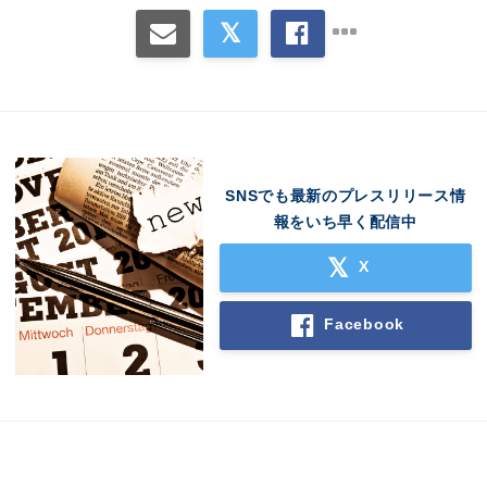
SNSでも最新のプレスリリース情
報をいち早く配信中
X
Facebook