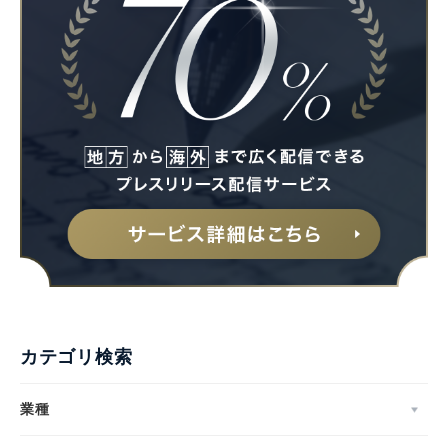
カテゴリ検索
業種