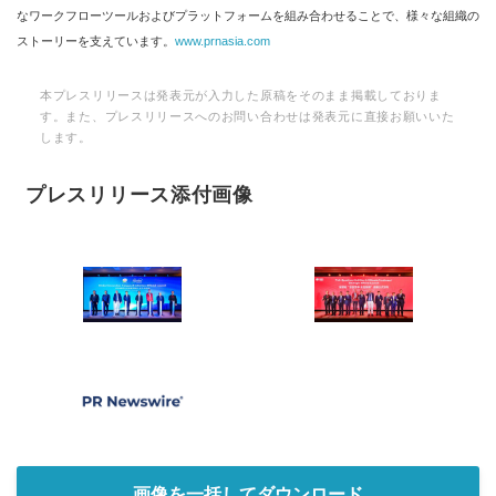
なワークフローツールおよびプラットフォームを組み合わせることで、様々な組織の
ストーリーを支えています。
www.prnasia.com
本プレスリリースは発表元が入力した原稿をそのまま掲載しておりま
す。また、プレスリリースへのお問い合わせは発表元に直接お願いいた
します。
プレスリリース添付画像
画像を一括してダウンロード