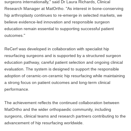
surgeons internationally," said Dr Laura Richards, Clinical
Research Manager at MatOrtho. "As interest in bone-conserving
hip arthroplasty continues to re-emerge in selected markets, we
believe evidence-led innovation and responsible surgeon
education remain essential to supporting successful patient
outcomes."
ReCerf was developed in collaboration with specialist hip
resurfacing surgeons and is supported by a structured surgeon
education pathway, careful patient selection and ongoing clinical
evaluation. The system is designed to support the responsible
adoption of ceramic-on-ceramic hip resurfacing while maintaining
a strong focus on patient outcomes and long-term clinical
performance.
The achievement reflects the continued collaboration between
MatOrtho and the wider orthopaedic community, including
surgeons, clinical teams and research partners contributing to the
advancement of hip resurfacing worldwide.