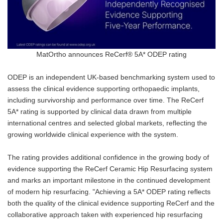
MatOrtho announces ReCerf® 5A* ODEP rating
ODEP is an independent UK-based benchmarking system used to
assess the clinical evidence supporting orthopaedic implants,
including survivorship and performance over time. The ReCerf
5A* rating is supported by clinical data drawn from multiple
international centres and selected global markets, reflecting the
growing worldwide clinical experience with the system.
The rating provides additional confidence in the growing body of
evidence supporting the ReCerf Ceramic Hip Resurfacing system
and marks an important milestone in the continued development
of modern hip resurfacing. "Achieving a 5A* ODEP rating reflects
both the quality of the clinical evidence supporting ReCerf and the
collaborative approach taken with experienced hip resurfacing