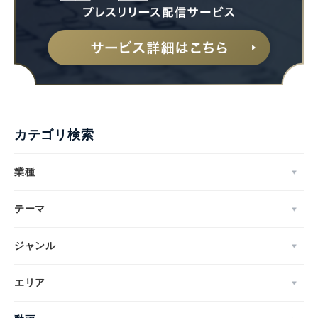
カテゴリ検索
業種
テーマ
ジャンル
エリア