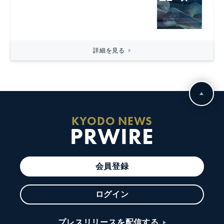
詳細を見る
KYODO NEWS
PRWIRE
会員登録
ログイン
プレスリリースを配信する