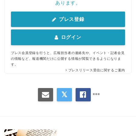
あります。
プレス登録
ログイン
プレス会員登録を行うと、広報担当者の連絡先や、イベント・記者会見
の情報など、報道機関だけに公開する情報が閲覧できるようになりま
す。
プレスリリース受信に関するご案内