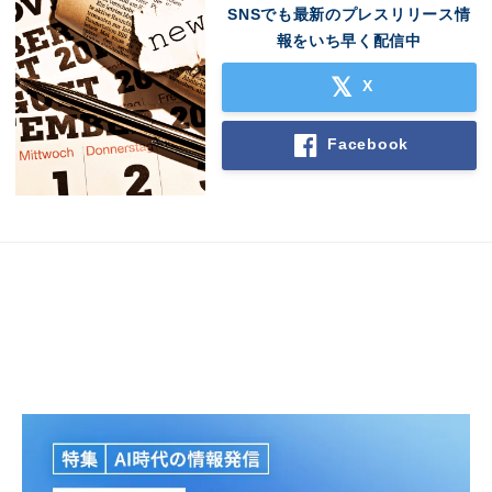
SNSでも最新のプレスリリース情
報をいち早く配信中
X
Facebook