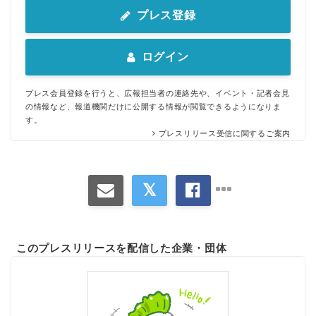
プレス登録
ログイン
プレス会員登録を行うと、広報担当者の連絡先や、イベント・記者会見
の情報など、報道機関だけに公開する情報が閲覧できるようになりま
す。
プレスリリース受信に関するご案内
このプレスリリースを配信した企業・団体