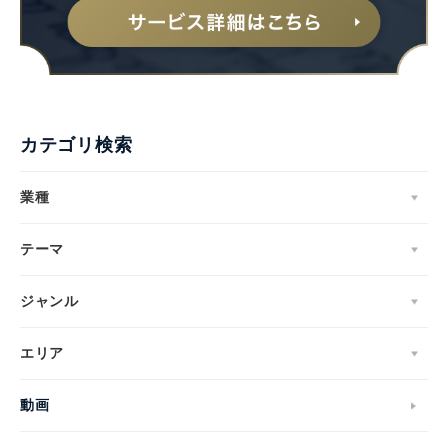
カテゴリ検索
業種
テーマ
ジャンル
エリア
動画