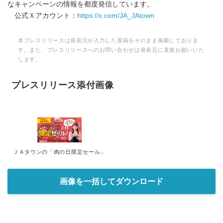
なキャンペーンの情報を都度発信しています。
公式Ｘアカウント：
https://x.com/JA_JAtown
本プレスリリースは発表元が入力した原稿をそのまま掲載しておりま
す。また、プレスリリースへのお問い合わせは発表元に直接お願いいた
します。
プレスリリース添付画像
ＪＡタウンの「肉の日限定セール」
画像を一括してダウンロード