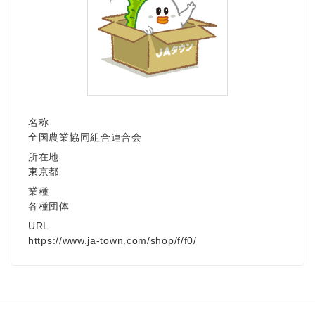
名称
全国農業協同組合連合会
所在地
東京都
業種
各種団体
URL
https://www.ja-town.com/shop/f/f0/