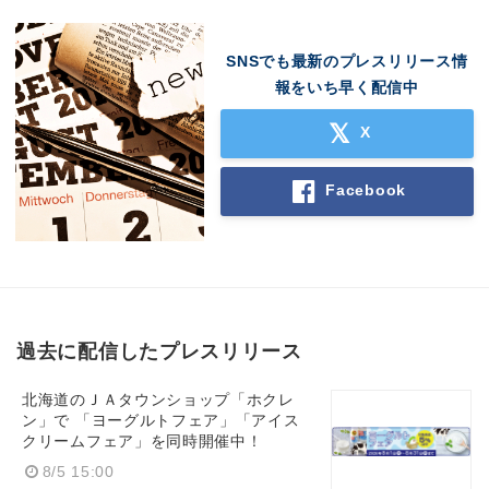
SNSでも最新のプレスリリース情
報をいち早く配信中
X
Facebook
過去に配信したプレスリリース
北海道のＪＡタウンショップ「ホクレ
ン」で 「ヨーグルトフェア」「アイス
クリームフェア」を同時開催中！
8/5 15:00