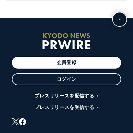
KYODO NEWS
PRWIRE
会員登録
ログイン
プレスリリースを配信する
プレスリリースを受信する