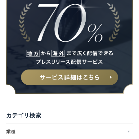
カテゴリ検索
業種