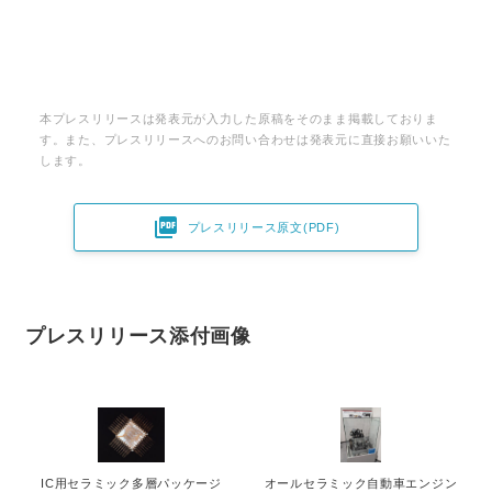
本プレスリリースは発表元が入力した原稿をそのまま掲載しておりま
す。また、プレスリリースへのお問い合わせは発表元に直接お願いいた
します。

プレスリリース原文(PDF)
プレスリリース添付画像
IC用セラミック多層パッケージ
オールセラミック自動車エンジン