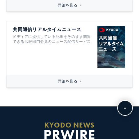
詳細を見る
共同通信リアルタイムニュース
メディアに提供している記事をそのまま閲覧
できる広報部門必見のニュース配信サービス
詳細を見る
KYODO NEWS
PRWIRE