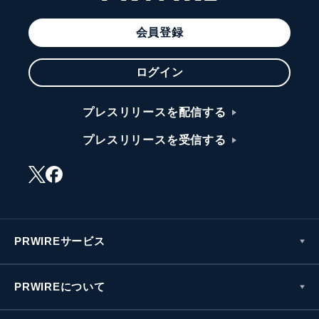
会員登録
ログイン
プレスリリースを配信する
プレスリリースを受信する
PRWIREサービス
PRWIREについて