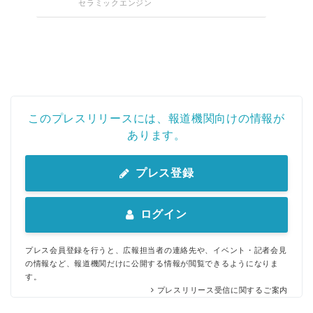
セラミックエンジン
このプレスリリースには、報道機関向けの情報が
あります。
プレス登録
ログイン
プレス会員登録を行うと、広報担当者の連絡先や、イベント・記者会見
の情報など、報道機関だけに公開する情報が閲覧できるようになりま
す。
プレスリリース受信に関するご案内