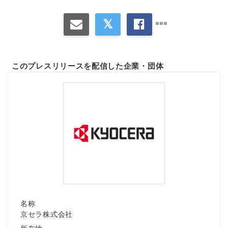
このプレスリリースを配信した企業・団体
名称
京セラ株式会社