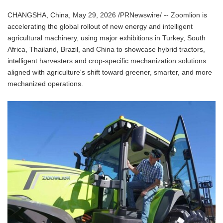
CHANGSHA, China, May 29, 2026 /PRNewswire/ -- Zoomlion is
accelerating the global rollout of new energy and intelligent
agricultural machinery, using major exhibitions in Turkey, South
Africa, Thailand, Brazil, and China to showcase hybrid tractors,
intelligent harvesters and crop-specific mechanization solutions
aligned with agriculture's shift toward greener, smarter, and more
mechanized operations.