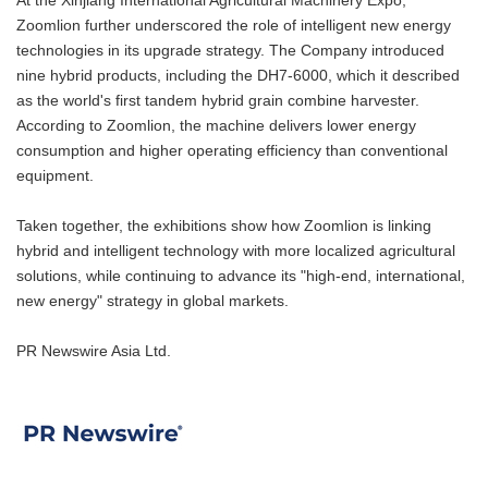
At the Xinjiang International Agricultural Machinery Expo,
Zoomlion further underscored the role of intelligent new energy
technologies in its upgrade strategy. The Company introduced
nine hybrid products, including the DH7-6000, which it described
as the world's first tandem hybrid grain combine harvester.
According to Zoomlion, the machine delivers lower energy
consumption and higher operating efficiency than conventional
equipment.
Taken together, the exhibitions show how Zoomlion is linking
hybrid and intelligent technology with more localized agricultural
solutions, while continuing to advance its "high-end, international,
new energy" strategy in global markets.
PR Newswire Asia Ltd.