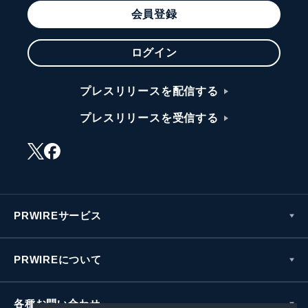
会員登録
ログイン
プレスリリースを配信する
プレスリリースを受信する
PRWIREサービス
PRWIREについて
各種お問い合わせ