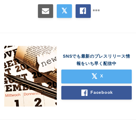
SNSでも最新のプレスリリース情
報をいち早く配信中
X
Facebook