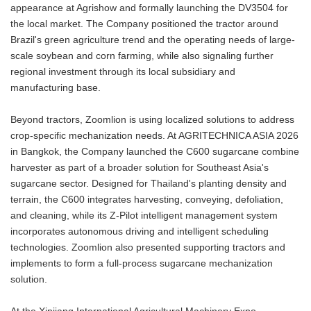
appearance at Agrishow and formally launching the DV3504 for
the local market. The Company positioned the tractor around
Brazil's green agriculture trend and the operating needs of large-
scale soybean and corn farming, while also signaling further
regional investment through its local subsidiary and
manufacturing base.
Beyond tractors, Zoomlion is using localized solutions to address
crop-specific mechanization needs. At AGRITECHNICA ASIA 2026
in Bangkok, the Company launched the C600 sugarcane combine
harvester as part of a broader solution for Southeast Asia's
sugarcane sector. Designed for Thailand's planting density and
terrain, the C600 integrates harvesting, conveying, defoliation,
and cleaning, while its Z-Pilot intelligent management system
incorporates autonomous driving and intelligent scheduling
technologies. Zoomlion also presented supporting tractors and
implements to form a full-process sugarcane mechanization
solution.