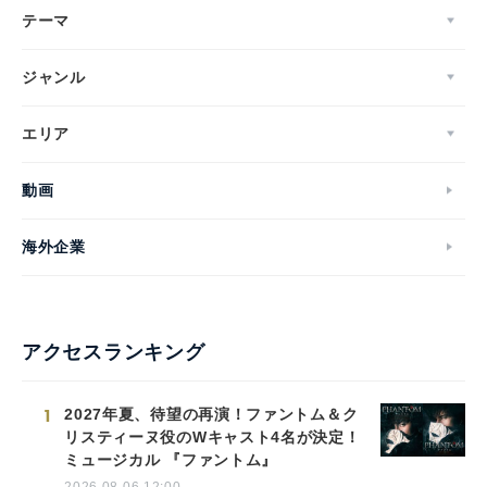
テーマ
ジャンル
エリア
動画
海外企業
アクセスランキング
1
2027年夏、待望の再演！ファントム＆ク
リスティーヌ役のWキャスト4名が決定！
ミュージカル 『ファントム』
2026.08.06 12:00