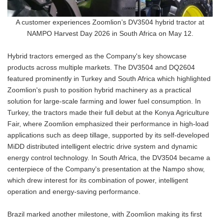
A customer experiences Zoomlion’s DV3504 hybrid tractor at
NAMPO Harvest Day 2026 in South Africa on May 12.
Hybrid tractors emerged as the Company's key showcase
products across multiple markets. The DV3504 and DQ2604
featured prominently in Turkey and South Africa which highlighted
Zoomlion's push to position hybrid machinery as a practical
solution for large-scale farming and lower fuel consumption. In
Turkey, the tractors made their full debut at the Konya Agriculture
Fair, where Zoomlion emphasized their performance in high-load
applications such as deep tillage, supported by its self-developed
MiDD distributed intelligent electric drive system and dynamic
energy control technology. In South Africa, the DV3504 became a
centerpiece of the Company's presentation at the Nampo show,
which drew interest for its combination of power, intelligent
operation and energy-saving performance.
Brazil marked another milestone, with Zoomlion making its first