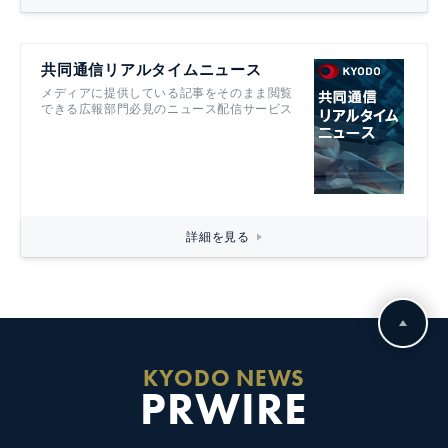
共同通信リアルタイムニュース
メディアに提供している記事をそのまま閲覧
できる広報部門必見のニュース配信サービス
詳細を見る
KYODO NEWS
PRWIRE