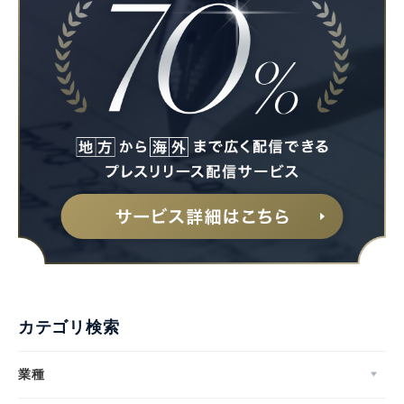
Japanese
English
カテゴリ検索
業種