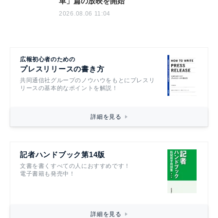
革」篇の放映を開始
2026.08.06 11:04
広報初心者のための
プレスリリースの書き方
共同通信社グループのノウハウをもとにプレスリ
リースの基本的なポイントを解説！
詳細を見る
記者ハンドブック第14版
文書を書くすべての人におすすめです！
電子書籍も発売中！
詳細を見る