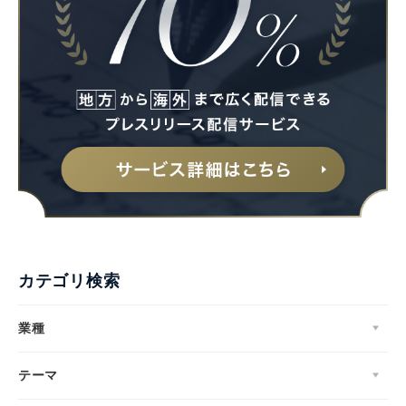
カテゴリ検索
業種
テーマ