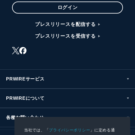
ログイン
プレスリリースを配信する
プレスリリースを受信する
PRWIREサービス
PRWIREについて
各種お問い合わせ
当社では、「
プライバシーポリシー
」に定める通