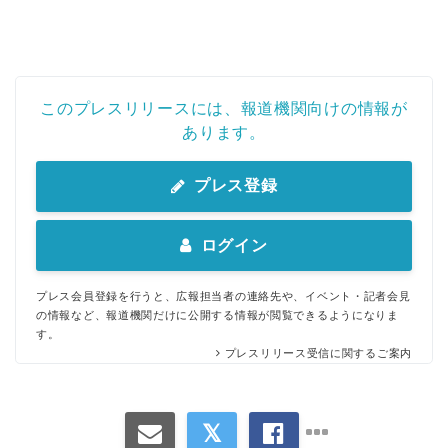
このプレスリリースには、報道機関向けの情報が
あります。
プレス登録
ログイン
プレス会員登録を行うと、広報担当者の連絡先や、イベント・記者会見
の情報など、報道機関だけに公開する情報が閲覧できるようになりま
す。
プレスリリース受信に関するご案内