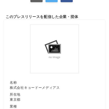
このプレスリリースを配信した企業・団体
Japanese
English
名称
株式会社キョードーメディアス
所在地
東京都
業種