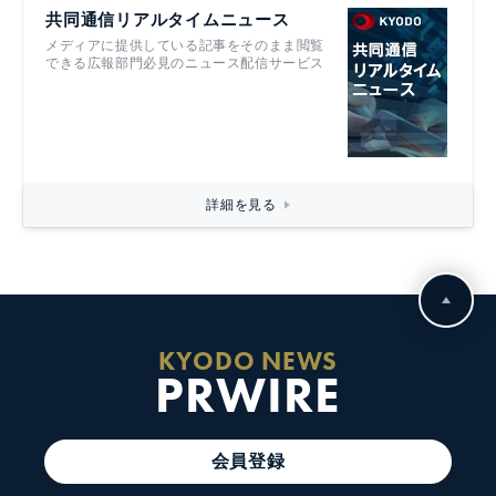
共同通信リアルタイムニュース
メディアに提供している記事をそのまま閲覧
できる広報部門必見のニュース配信サービス
詳細を見る
KYODO NEWS
PRWIRE
会員登録