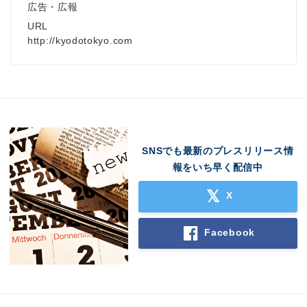
広告・広報
URL
http://kyodotokyo.com
SNSでも最新のプレスリリース情
報をいち早く配信中
X
Facebook