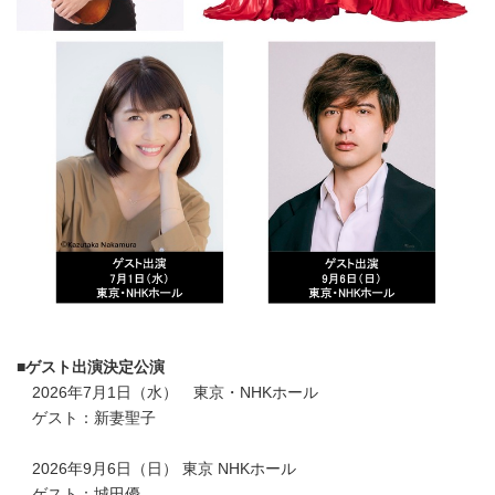
■
ゲスト出演決定公演
2026年7月1日（水） 東京・NHKホール
ゲスト：新妻聖子
2026年9月6日（日） 東京 NHKホール
ゲスト：城田優