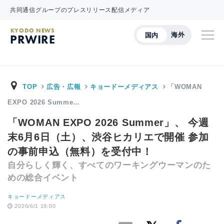
共同通信グループのプレスリリース配信メディア
KYODO NEWS
海外
国内
PRWIRE
TOP
広告・広報
キョードーメディアス
「WOMAN
EXPO 2026 Summe…
「WOMAN EXPO 2026 Summer」、 今週
末6月6日（土）、渋谷ヒカリエで開催 参加
の事前申込（無料）を受付中！
自分らしく輝く、すべてのワーキングウーマンのた
めの総合イベント
キョードーメディアス
2026/6/1 19:00