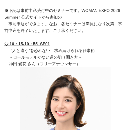
※下記は事前申込受付中のセミナーです。WOMAN EXPO 2026
Summer 公式サイトから参加の
事前申込ができます。なお、各セミナーは満員になり次第、事
前申込を終了いたします。ご了承ください。
◇ 10：15-10：55 SE01
“人と違う”を恐れない 求め続けられる仕事術
～ロールモデルがない道の切り開き方～
神田 愛花 さん（フリーアナウンサー）