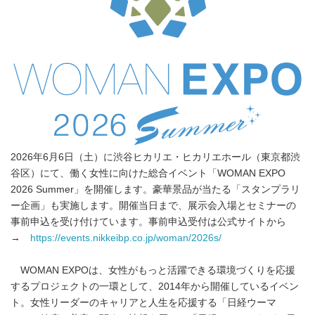
2026年6月6日（土）に渋谷ヒカリエ・ヒカリエホール（東京都渋
谷区）にて、働く女性に向けた総合イベント「WOMAN EXPO
2026 Summer」を開催します。豪華景品が当たる「スタンプラリ
ー企画」も実施します。開催当日まで、展示会入場とセミナーの
事前申込を受け付けています。事前申込受付は公式サイトから
→
https://events.nikkeibp.co.jp/woman/2026s/
WOMAN EXPOは、女性がもっと活躍できる環境づくりを応援
するプロジェクトの一環として、2014年から開催しているイベン
ト。⼥性リーダーのキャリアと⼈⽣を応援する「日経ウーマ