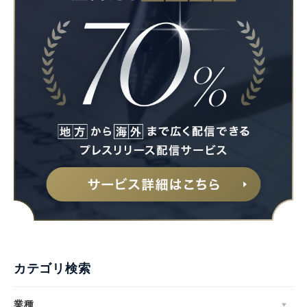
カテゴリ検索
業種