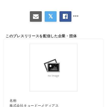
English
このプレスリリースを配信した企業・団体
名称
株式会社キョードーメディアス