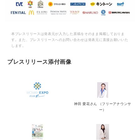
本プレスリリースは発表元が入力した原稿をそのまま掲載しておりま
す。また、プレスリリースへのお問い合わせは発表元に直接お願いいた
します。
プレスリリース添付画像
神田 愛花さん （フリーアナウンサ
ー）