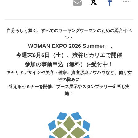
自分らしく輝く、すべてのワーキングウーマンのための総合イベ
ント
「WOMAN EXPO 2026 Summer」、
今週末6月6日（土）、渋谷ヒカリエで開催
参加の事前申込（無料）を受付中！
キャリアデザインや美容・健康、資産形成ノウハウなど、働く女
性の悩みに
答えるセミナーを開催、ブース展示やスタンプラリー企画も実
施！