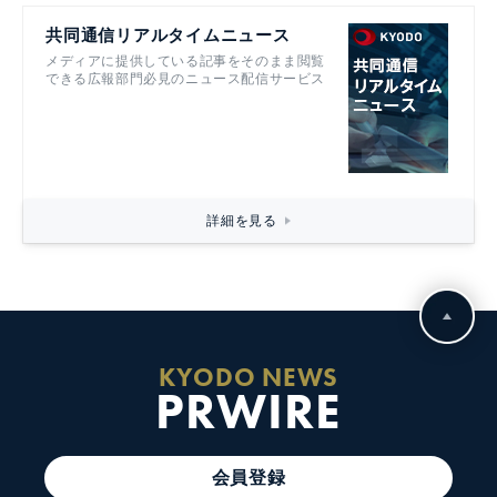
共同通信リアルタイムニュース
メディアに提供している記事をそのまま閲覧
できる広報部門必見のニュース配信サービス
詳細を見る
KYODO NEWS
PRWIRE
会員登録