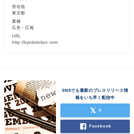
所在地
東京都
業種
広告・広報
URL
http://kyodotokyo.com
SNSでも最新のプレスリリース情
報をいち早く配信中
X
Facebook