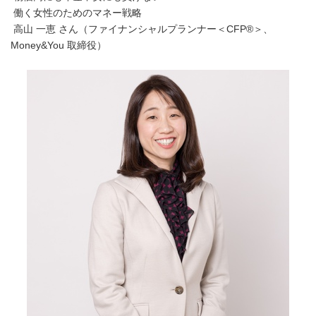
働く女性のためのマネー戦略
高山 一恵 さん（ファイナンシャルプランナー＜CFP®＞、
Money&You 取締役）