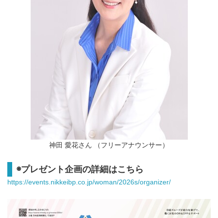
神田 愛花さん （フリーアナウンサー）
◉プレゼント企画の詳細はこちら
https://events.nikkeibp.co.jp/woman/2026s/organizer/