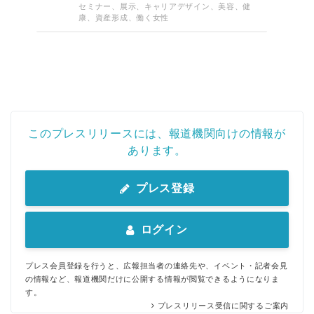
セミナー、展示、キャリアデザイン、美容、健
康、資産形成、働く女性
このプレスリリースには、報道機関向けの情報が
あります。
プレス登録
ログイン
Japanese
プレス会員登録を行うと、広報担当者の連絡先や、イベント・記者会見
の情報など、報道機関だけに公開する情報が閲覧できるようになりま
す。
プレスリリース受信に関するご案内