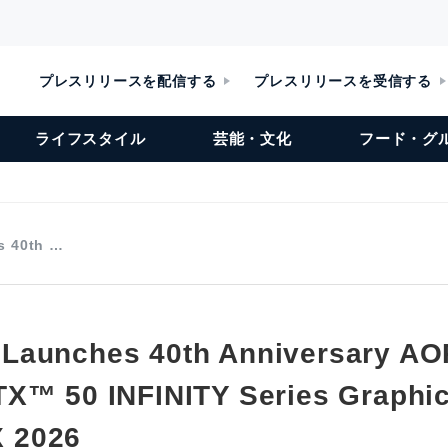
プレスリリースを配信する
プレスリリースを受信する
ライフスタイル
芸能・文化
フード・グ
s 40th …
Launches 40th Anniversary A
X™ 50 INFINITY Series Graphic
 2026