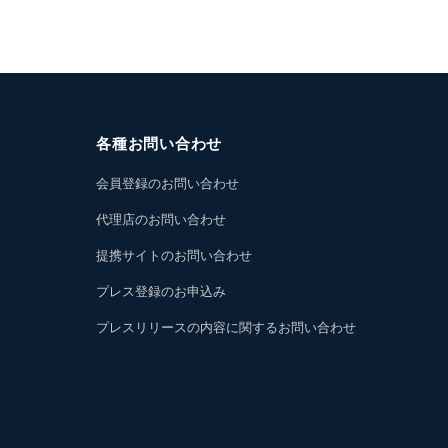
各種お問い合わせ
会員登録のお問い合わせ
代理店のお問い合わせ
提携サイトのお問い合わせ
プレス登録のお申込み
プレスリリースの内容に関するお問い合わせ