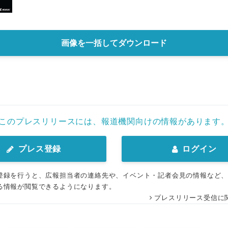
画像を一括してダウンロード
このプレスリリースには、報道機関向けの情報があります
プレス登録
ログイン
登録を行うと、広報担当者の連絡先や、イベント・記者会見の情報など
る情報が閲覧できるようになります。
プレスリリース受信に