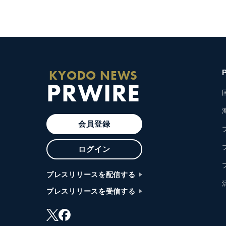
KYODO NEWS
PRWIRE
会員登録
ログイン
プレスリリースを配信する
プレスリリースを受信する