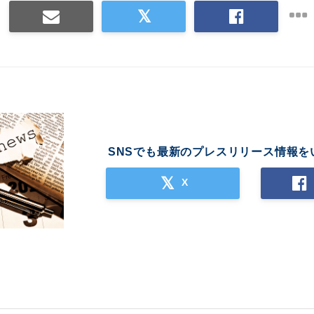
SNSでも最新のプレスリリース情報を
X