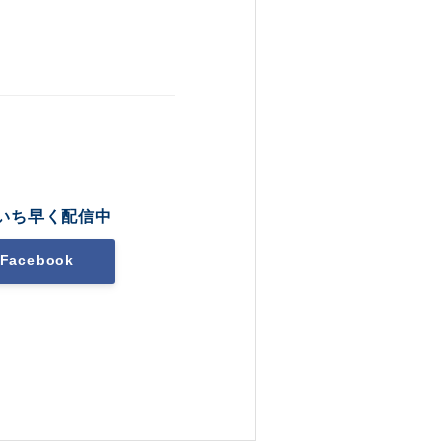
いち早く配信中
Facebook