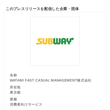
このプレスリリースを配信した企業・団体
名称
WATAMI FAST CASUAL MANAGEMENT株式会社
所在地
東京都
業種
消費者向けサービス