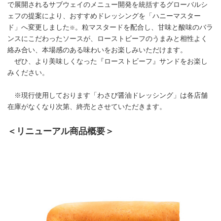
で展開されるサブウェイのメニュー開発を統括するグローバルシ
ェフの提案により、おすすめドレッシングを「ハニーマスター
ド」へ変更しました
。粒マスタードを配合し、甘味と酸味のバラ
※
ンスにこだわったソースが、ローストビーフのうまみと相性よく
絡み合い、本場感のある味わいをお楽しみいただけます。
ぜひ、より美味しくなった『ローストビーフ』サンドをお楽し
みください。
※現行使用しております「わさび醤油ドレッシング」は各店舗
在庫がなくなり次第、終売とさせていただきます。
＜リニューアル商品概要＞