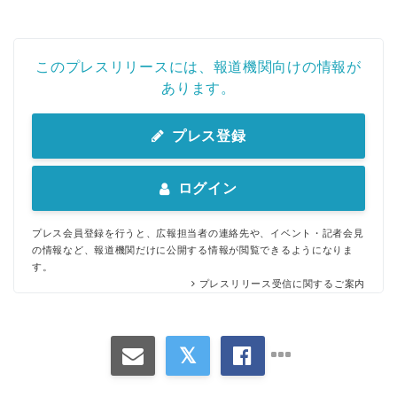
このプレスリリースには、報道機関向けの情報が
あります。
プレス登録
ログイン
プレス会員登録を行うと、広報担当者の連絡先や、イベント・記者会見
の情報など、報道機関だけに公開する情報が閲覧できるようになりま
す。
プレスリリース受信に関するご案内