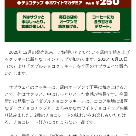
2025年12月の発売以来、ご好評いただいている店内で焼き上げ
るクッキーに新たなラインアップが加わります。2026年6月10日
（水）より『ダブルチョコクッキー』を全国のサブウェイで販売
いたします。
サブウェイのクッキーは、店内オーブンで丁寧に焼き上げるこ
とで、外はサクッと、中はしっとりとした食感が特長です。今回
新たに登場する『ダブルチョコクッキー』は、ココア生地に濃厚
なダークチョコチップと、まろやかなホワイトチョコチップを練
り込みました。2種のチョコレートの味わいをお楽しみいただけ
る、チョコレート好きにはたまらない一品です。