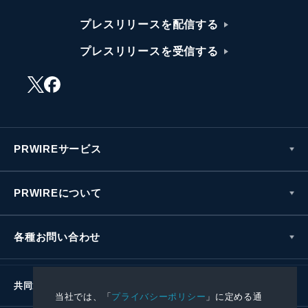
プレスリリースを配信する
プレスリリースを受信する
PRWIREサービス
PRWIREについて
各種お問い合わせ
共同通信社グループ
当社では、「
プライバシーポリシー
」に定める通