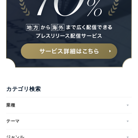
カテゴリ検索
業種
テーマ
ジャンル