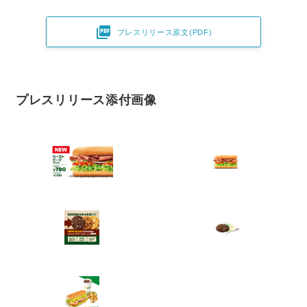

プレスリリース原文(PDF)
プレスリリース添付画像