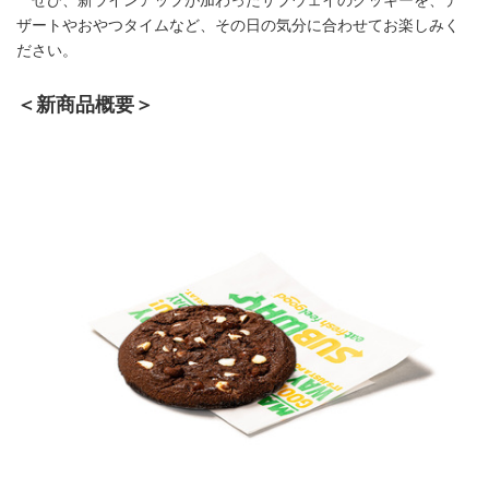
ぜひ、新ラインアップが加わったサブウェイのクッキーを、デ
ザートやおやつタイムなど、その日の気分に合わせてお楽しみく
ださい。
＜新商品概要＞