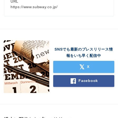
URL
https://www.subway.co.jp/
SNSでも最新のプレスリリース情
報をいち早く配信中
X
Facebook
Japanese