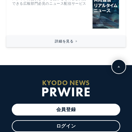
できる広報部門必見のニュース配信サービス
詳細を見る
KYODO NEWS
PRWIRE
会員登録
ログイン