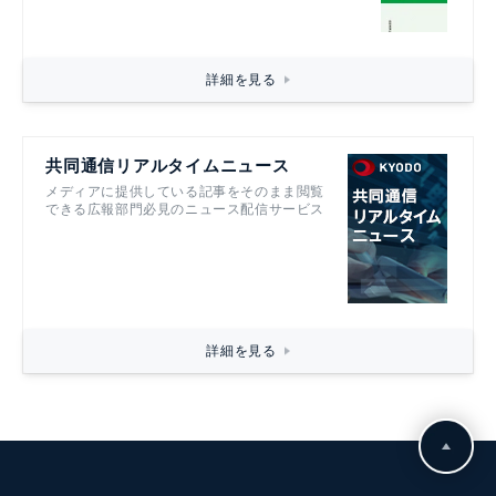
詳細を見る
共同通信リアルタイムニュース
メディアに提供している記事をそのまま閲覧
できる広報部門必見のニュース配信サービス
詳細を見る