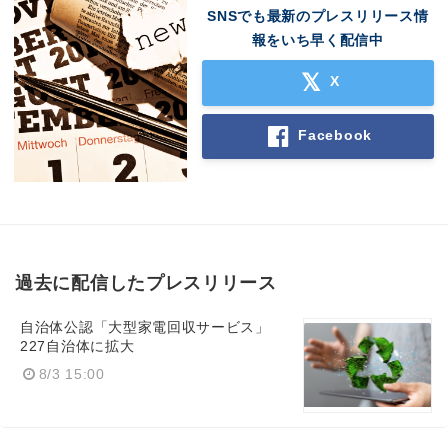
SNSでも最新のプレスリリース情
報をいち早く配信中
X
Facebook
過去に配信したプレスリリース
自治体公認「大型家電回収サービス」
227自治体に拡大
8/3 15:00