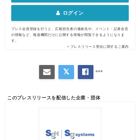
ログイン
プレス会員登録を行うと、広報担当者の連絡先や、イベント・記者会見
の情報など、報道機関だけに公開する情報が閲覧できるようになりま
す。
プレスリリース受信に関するご案内
このプレスリリースを配信した企業・団体