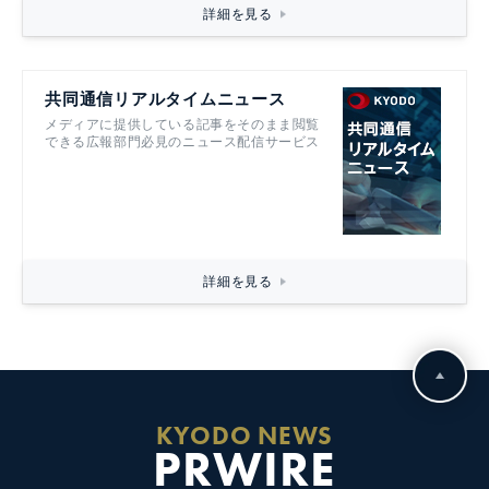
詳細を見る
共同通信リアルタイムニュース
メディアに提供している記事をそのまま閲覧
できる広報部門必見のニュース配信サービス
詳細を見る
KYODO NEWS
PRWIRE