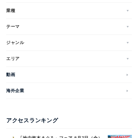
業種
テーマ
ジャンル
エリア
動画
海外企業
アクセスランキング