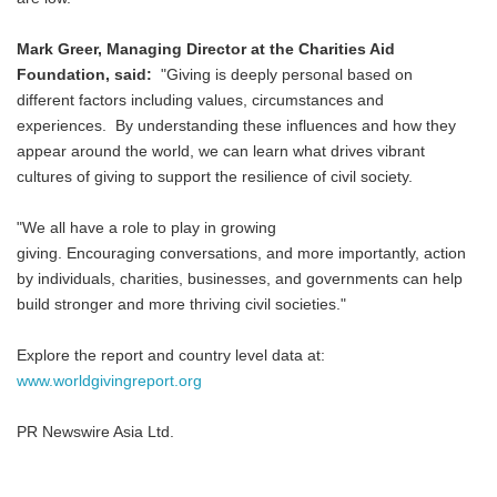
Mark Greer, Managing Director at the Charities Aid
Foundation, said:
"Giving is deeply personal based on
different factors including values, circumstances and
experiences. By understanding these influences and how they
appear around the world, we can learn what drives vibrant
cultures of giving to support the resilience of civil society.
"We all have a role to play in growing
giving. Encouraging conversations, and more importantly, action
by individuals, charities, businesses, and governments can help
build stronger and more thriving civil societies."
Explore the report and country level data at:
www.worldgivingreport.org
PR Newswire Asia Ltd.