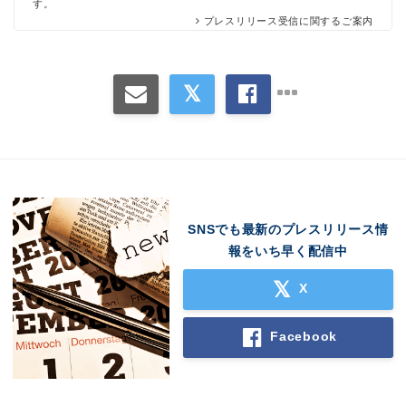
す。
プレスリリース受信に関するご案内
SNSでも最新のプレスリリース情
報をいち早く配信中
X
Facebook