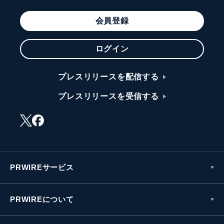
会員登録
ログイン
プレスリリースを配信する
プレスリリースを受信する
PRWIREサービス
PRWIREについて