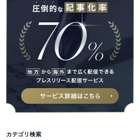
Japanese
English
カテゴリ検索