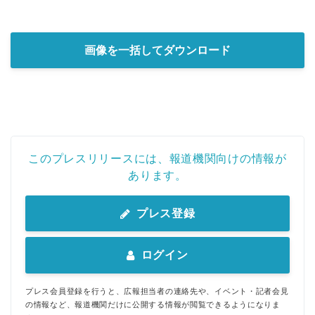
画像を一括してダウンロード
このプレスリリースには、報道機関向けの情報が
あります。
プレス登録
ログイン
プレス会員登録を行うと、広報担当者の連絡先や、イベント・記者会見
の情報など、報道機関だけに公開する情報が閲覧できるようになりま