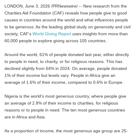
LONDON, June 3, 2026 /PRNewswire/ -- New research from the
Charities Aid Foundation (CAF) reveals how people give to good
causes in countries around the world and what influences people
to be generous. As the leading global study on generosity and civil
society, CAF's
World Giving Report
uses insights from more than
60,000 people to explore giving across 105 countries.
Around the world, 61% of people donated last year, either directly
to people in need, to charity, or for religious reasons. This has
declined slightly from 64% in 2024. On average, people donated
1% of their income but levels vary. People in Africa give an
average of 1.6% of their income, compared to 0.6% in Europe.
Nigeria is the world's most generous country, where people give
an average of 2.8% of their income to charities, for religious
reasons or to people in need. The ten most generous countries
are in Africa and Asia.
As a proportion of income, the most generous age group are 25-