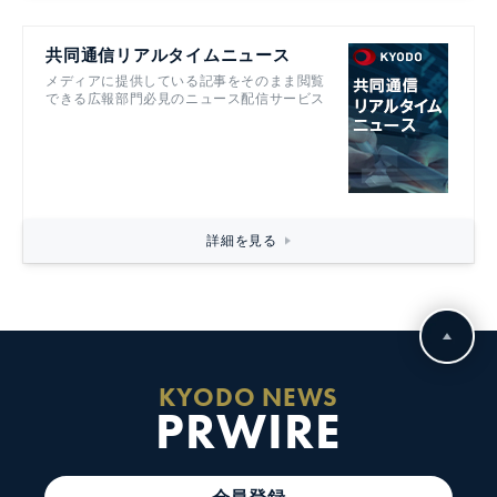
共同通信リアルタイムニュース
メディアに提供している記事をそのまま閲覧
できる広報部門必見のニュース配信サービス
詳細を見る
KYODO NEWS
PRWIRE