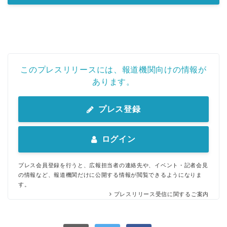
このプレスリリースには、報道機関向けの情報が
あります。
プレス登録
ログイン
プレス会員登録を行うと、広報担当者の連絡先や、イベント・記者会見
の情報など、報道機関だけに公開する情報が閲覧できるようになりま
す。
プレスリリース受信に関するご案内