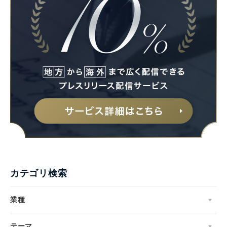
Japanese
カテゴリ検索
English
業種
テーマ