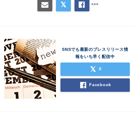
SNSでも最新のプレスリリース情
報をいち早く配信中
X
Facebook