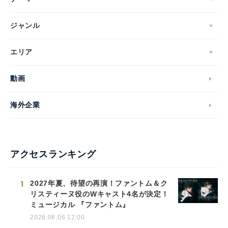
ジャンル
エリア
動画
海外企業
アクセスランキング
1
2027年夏、待望の再演！ファントム＆ク
リスティーヌ役のWキャスト4名が決定！
ミュージカル 『ファントム』
2026.08.06 12:00