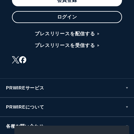
会員登録
ログイン
プレスリリースを配信する
プレスリリースを受信する
PRWIREサービス
PRWIREについて
各種お問い合わせ