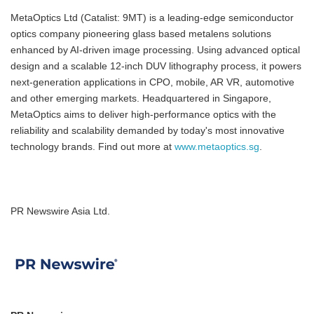
MetaOptics Ltd (Catalist: 9MT) is a leading-edge semiconductor
optics company pioneering glass based metalens solutions
enhanced by AI-driven image processing. Using advanced optical
design and a scalable 12-inch DUV lithography process, it powers
next-generation applications in CPO, mobile, AR VR, automotive
and other emerging markets. Headquartered in Singapore,
MetaOptics aims to deliver high-performance optics with the
reliability and scalability demanded by today's most innovative
technology brands. Find out more at
www.metaoptics.sg
.
PR Newswire Asia Ltd.