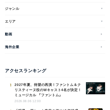
ジャンル
エリア
動画
海外企業
アクセスランキング
1
2027年夏、待望の再演！ファントム＆ク
リスティーヌ役のWキャスト4名が決定！
ミュージカル 『ファントム』
2026.08.06 12:00