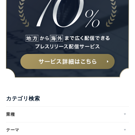
カテゴリ検索
業種
テーマ