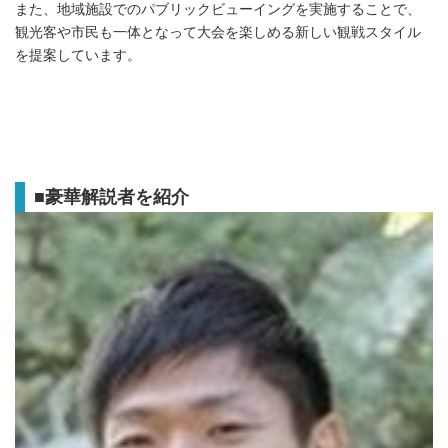
また、地域施設でのパブリックビューイングを実施することで、
観光客や市民も一体となって大会を楽しめる新しい観戦スタイル
を提案しています。
■
豪華解説者を紹介