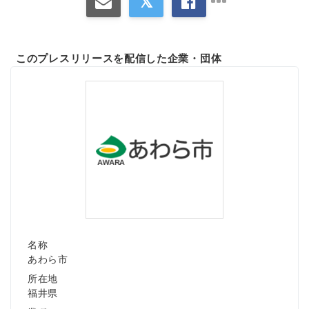
このプレスリリースを配信した企業・団体
名称
あわら市
所在地
福井県