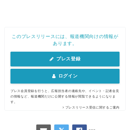
English
このプレスリリースには、報道機関向けの情報が
あります。
プレス登録
ログイン
プレス会員登録を行うと、広報担当者の連絡先や、イベント・記者会見
の情報など、報道機関だけに公開する情報が閲覧できるようになりま
す。
プレスリリース受信に関するご案内