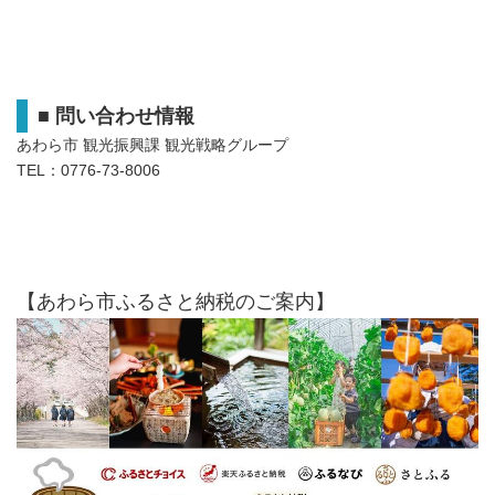
■
問い合わせ情報
あわら市 観光振興課 観光戦略グループ
TEL：0776-73-8006
【あわら市ふるさと納税のご案内】