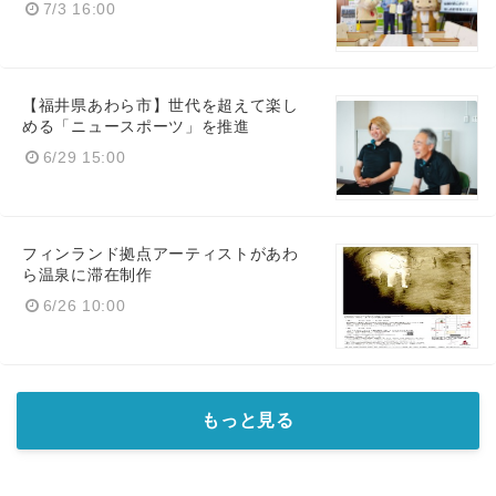
7/3 16:00
【福井県あわら市】世代を超えて楽し
める「ニュースポーツ」を推進
6/29 15:00
フィンランド拠点アーティストがあわ
ら温泉に滞在制作
6/26 10:00
もっと見る