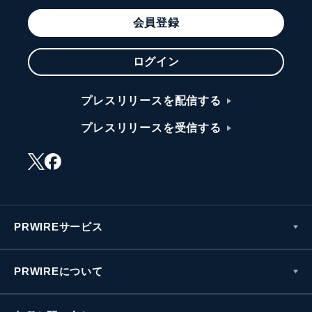
会員登録
ログイン
プレスリリースを配信する
プレスリリースを受信する
PRWIREサービス
PRWIREについて