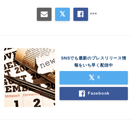
SNSでも最新のプレスリリース情
報をいち早く配信中
X
Facebook