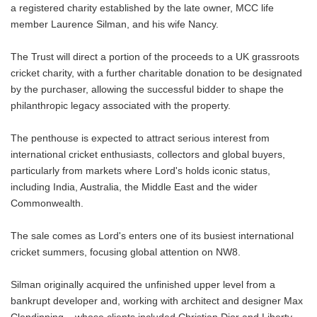
a registered charity established by the late owner, MCC life
member Laurence Silman, and his wife Nancy.
The Trust will direct a portion of the proceeds to a UK grassroots
cricket charity, with a further charitable donation to be designated
by the purchaser, allowing the successful bidder to shape the
philanthropic legacy associated with the property.
The penthouse is expected to attract serious interest from
international cricket enthusiasts, collectors and global buyers,
particularly from markets where Lord's holds iconic status,
including India, Australia, the Middle East and the wider
Commonwealth.
The sale comes as Lord's enters one of its busiest international
cricket summers, focusing global attention on NW8.
Silman originally acquired the unfinished upper level from a
bankrupt developer and, working with architect and designer Max