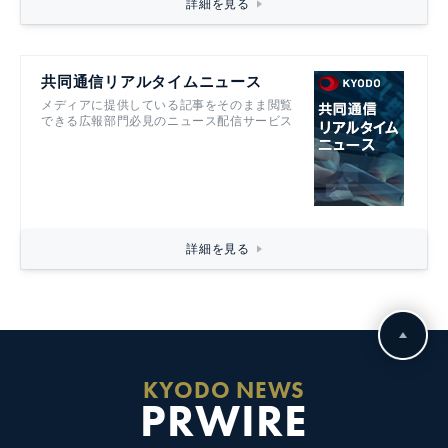
詳細を見る
共同通信リアルタイムニュース
メディアに提供している記事をそのまま閲覧
できる広報部門必見のニュース配信サービス
詳細を見る
KYODO NEWS
PRWIRE