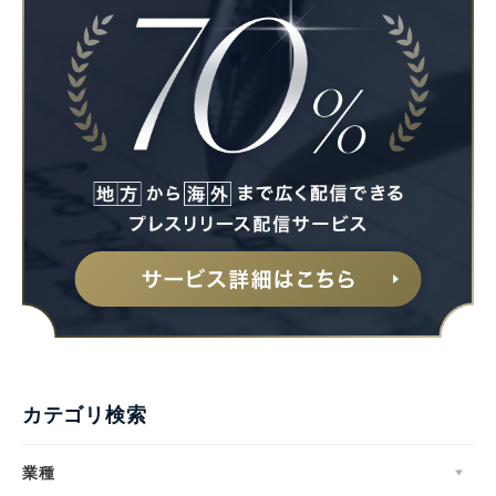
カテゴリ検索
業種