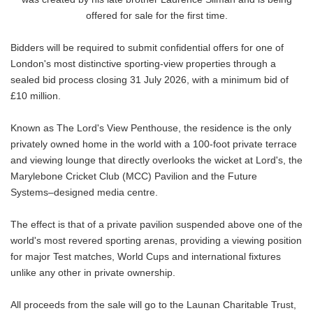
offered for sale for the first time.
Bidders will be required to submit confidential offers for one of
London's most distinctive sporting-view properties through a
sealed bid process closing 31 July 2026, with a minimum bid of
£10 million.
Known as The Lord's View Penthouse, the residence is the only
privately owned home in the world with a 100-foot private terrace
and viewing lounge that directly overlooks the wicket at Lord's, the
Marylebone Cricket Club (MCC) Pavilion and the Future
Systems–designed media centre.
The effect is that of a private pavilion suspended above one of the
world's most revered sporting arenas, providing a viewing position
for major Test matches, World Cups and international fixtures
unlike any other in private ownership.
All proceeds from the sale will go to the Launan Charitable Trust,