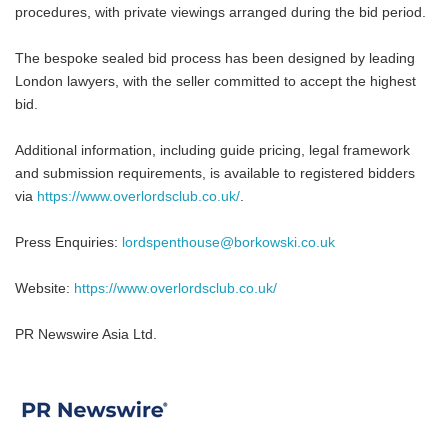
procedures, with private viewings arranged during the bid period.
The bespoke sealed bid process has been designed by leading
London lawyers, with the seller committed to accept the highest
bid.
Additional information, including guide pricing, legal framework
and submission requirements, is available to registered bidders
via
https://www.overlordsclub.co.uk/
.
Press Enquiries:
lordspenthouse@borkowski.co.uk
Website:
https://www.overlordsclub.co.uk/
PR Newswire Asia Ltd.