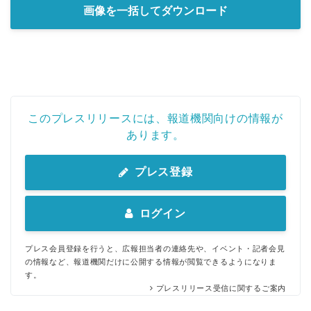
画像を一括してダウンロード
このプレスリリースには、報道機関向けの情報が
あります。
プレス登録
ログイン
プレス会員登録を行うと、広報担当者の連絡先や、イベント・記者会見
の情報など、報道機関だけに公開する情報が閲覧できるようになりま
す。
プレスリリース受信に関するご案内