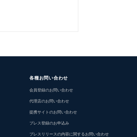
各種お問い合わせ
会員登録のお問い合わせ
代理店のお問い合わせ
提携サイトのお問い合わせ
プレス登録のお申込み
プレスリリースの内容に関するお問い合わせ