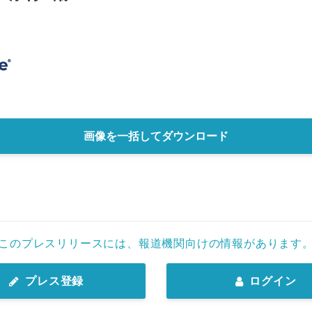
画像を一括してダウンロード
このプレスリリースには、報道機関向けの情報があります
プレス登録
ログイン