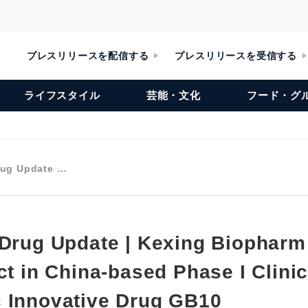
プレスリリースを配信する
プレスリリースを受信する
ライフスタイル
芸能・文化
フード・グ
rug Update …
 Drug Update | Kexing Biopharm
ct in China-based Phase I Clinica
 Innovative Drug GB10