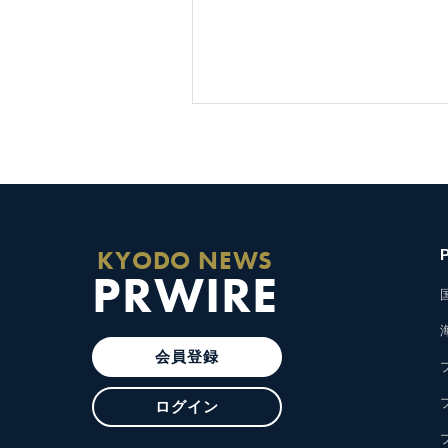
KYODO NEWS
PRWIRE
会員登録
ログイン