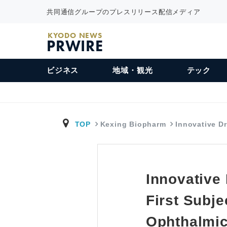
共同通信グループのプレスリリース配信メディア
KYODO NEWS
PRWIRE
ビジネス
地域・観光
テック
TOP
Kexing Biopharm
Innovative D
Innovative
First Subje
Ophthalmic