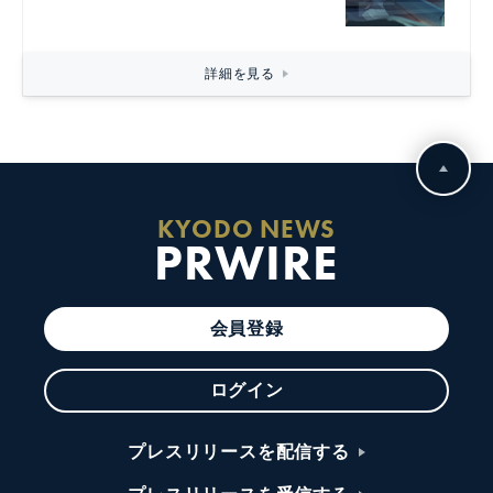
詳細を見る
KYODO NEWS
PRWIRE
会員登録
ログイン
プレスリリースを配信する