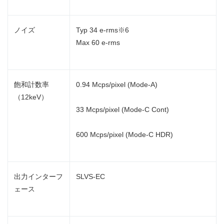
ノイズ
Typ 34 e-rms※6
Max 60 e-rms
飽和計数率
0.94 Mcps/pixel (Mode-A)
（12keV）
33 Mcps/pixel (Mode-C Cont)
600 Mcps/pixel (Mode-C HDR)
出力インターフ
SLVS-EC
ェース