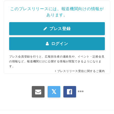
このプレスリリースには、報道機関向けの情報が
あります。
プレス登録
ログイン
プレス会員登録を行うと、広報担当者の連絡先や、イベント・記者会見
の情報など、報道機関だけに公開する情報が閲覧できるようになりま
す。
プレスリリース受信に関するご案内