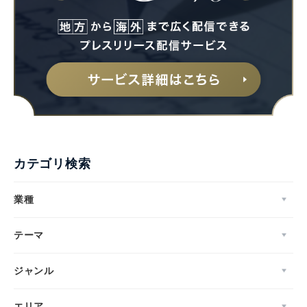
カテゴリ検索
業種
テーマ
ジャンル
エリア