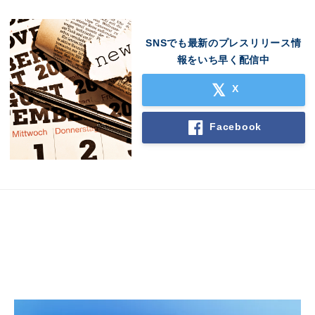
SNSでも最新のプレスリリース情
報をいち早く配信中
X
Facebook