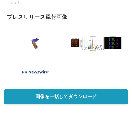
します。
プレスリリース添付画像
画像を一括してダウンロード