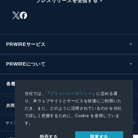
プレスリリースを受信する
PRWIREサービス
PRWIREについて
各種お問い合わせ
当社では、「
プライバシーポリシー
」に定める通
り、本ウェブサイトとサービスを快適にご利用いた
共同通信社グループ
だき、また、どのように活用されているのかを当社
で詳しく把握するために、Cookie を使用していま
サイトポリシー
プライバシーポリシー
す。
同意する
拒否する