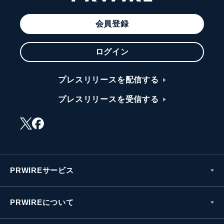
会員登録
ログイン
プレスリリースを配信する
プレスリリースを受信する
PRWIREサービス
PRWIREについて