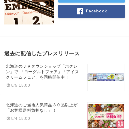
Facebook
過去に配信したプレスリリース
北海道のＪＡタウンショップ「ホクレ
ン」で 「ヨーグルトフェア」「アイス
クリームフェア」を同時開催中！
8/5 15:00
北海道のご当地人気商品３０品以上が
「お客様送料負担なし」！
8/4 15:00