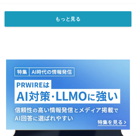
もっと見る