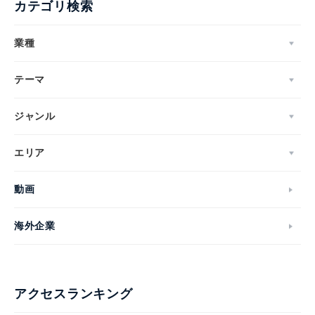
カテゴリ検索
業種
テーマ
ジャンル
エリア
動画
海外企業
アクセスランキング