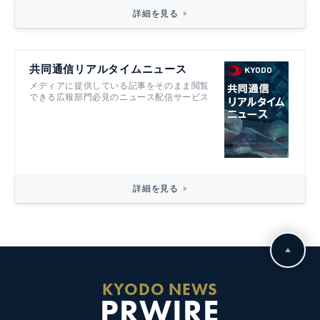
詳細を見る
共同通信リアルタイムニュース
メディアに提供している記事をそのまま閲覧
できる広報部門必見のニュース配信サービス
詳細を見る
KYODO NEWS
PRWIRE