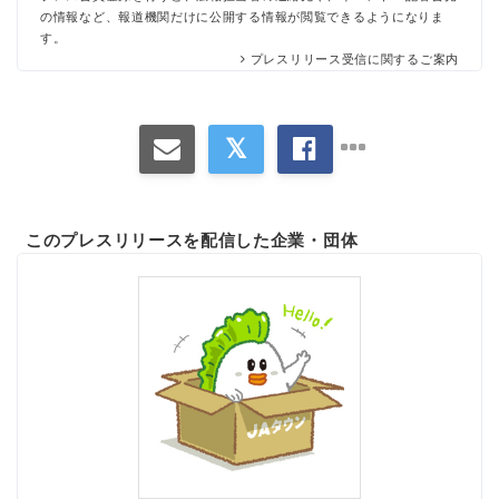
の情報など、報道機関だけに公開する情報が閲覧できるようになりま
す。
プレスリリース受信に関するご案内
このプレスリリースを配信した企業・団体