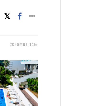
2026年6月11日