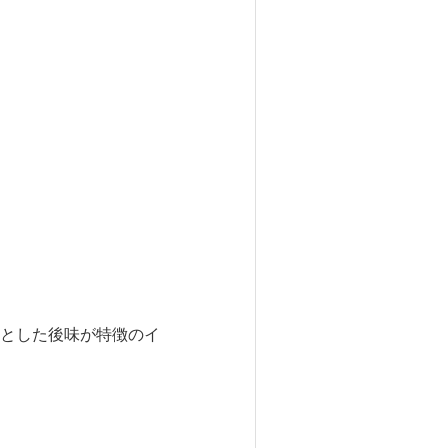
とした後味が特徴のイ