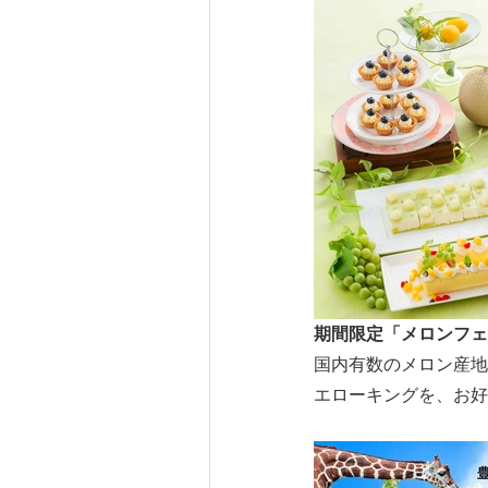
期間限定「メロンフェ
国内有数のメロン産地
エローキングを、お好