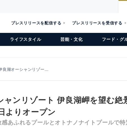
プレスリリースを配信する
プレスリリースを受信する
ライフスタイル
芸能・文化
フード・グ
伊良湖オーシャンリゾー…
シャンリゾート 伊良湖岬を望む絶
1日よりオープン
放感あふれるプールとオトナノナイトプールで特