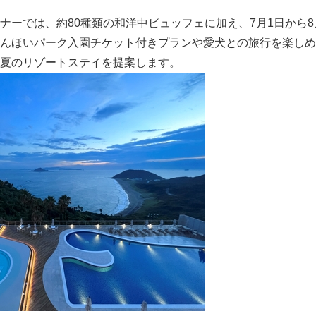
ナーでは、約80種類の和洋中ビュッフェに加え、7月1日から8
んほいパーク入園チケット付きプランや愛犬との旅行を楽しめ
夏のリゾートステイを提案します。
Japanese