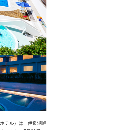
ホテル）は、伊良湖岬