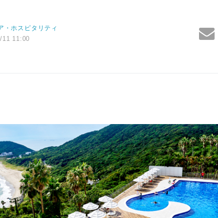
ア・ホスピタリティ
/11 11:00