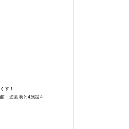
くす！
館・遊園地と4施設を