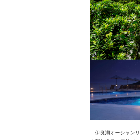
伊良湖オーシャンリ