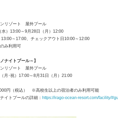
English
ンリゾート 屋外プール
（水）13:00～9月28日（月）12:00
3:00～17:00、チェックアウト日10:00～12:00
のみ利用可
ノナイトプール～】
ンリゾート 屋外プール
日（月･祝）17:00～8月31日（月）21:00
,000円（税込） ※高校生以上の宿泊者のみ利用可能
ナイトプールの詳細：
https://irago-ocean-resort.com/facility/#g