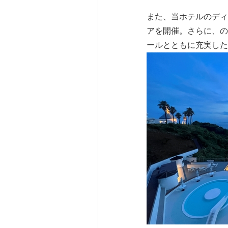
また、当ホテルのディ
アを開催。さらに、の
ールとともに充実した