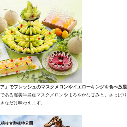
ア」でフレッシュのマスクメロンやイエローキングを食べ放題
である渥美半島産マスクメロンやまろやかな甘みと、さっぱり
きなだけ味わえます。