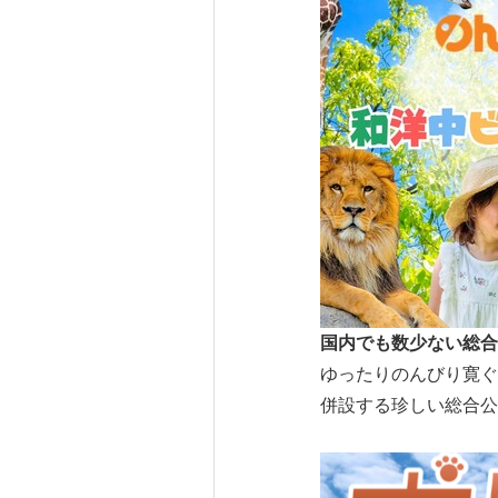
国内でも数少ない総合
ゆったりのんびり寛ぐ
併設する珍しい総合公