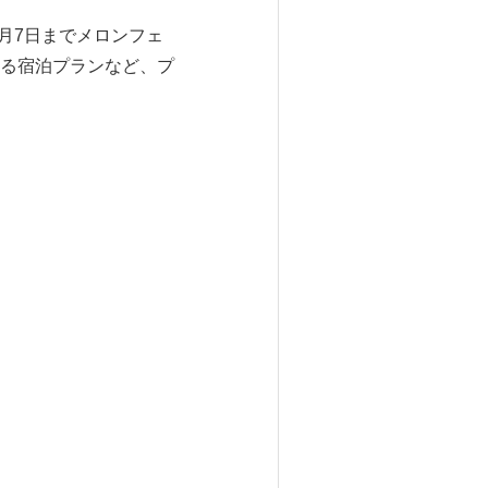
月7日までメロンフェ
る宿泊プランなど、プ