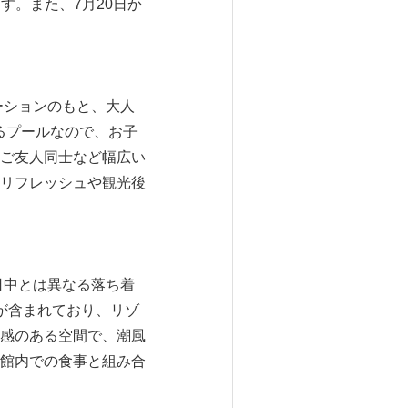
す。また、7月20日か
ーションのもと、大人
るプールなので、お子
ご友人同士など幅広い
リフレッシュや観光後
日中とは異なる落ち着
が含まれており、リゾ
感のある空間で、潮風
館内での食事と組み合