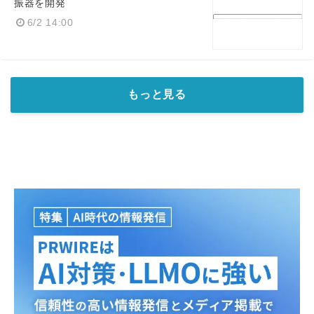
振器を開発
6/2 14:00
もっと見る