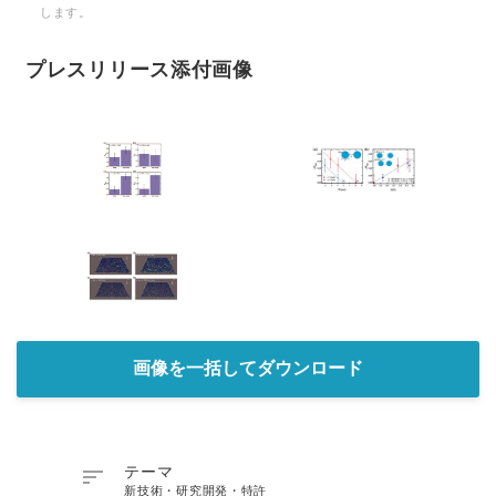
します。
プレスリリース添付画像
画像を一括してダウンロード

テーマ
新技術・研究開発・特許