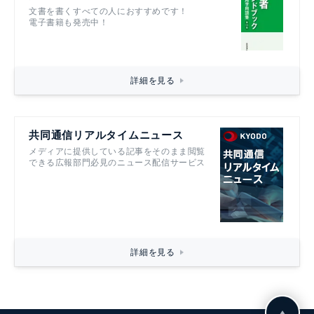
文書を書くすべての人におすすめです！
電子書籍も発売中！
詳細を見る
共同通信リアルタイムニュース
メディアに提供している記事をそのまま閲覧
できる広報部門必見のニュース配信サービス
詳細を見る