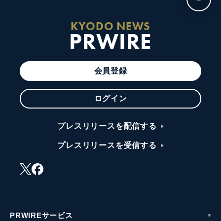
KYODO NEWS
PRWIRE
会員登録
ログイン
プレスリリースを配信する
プレスリリースを受信する
PRWIREサービス