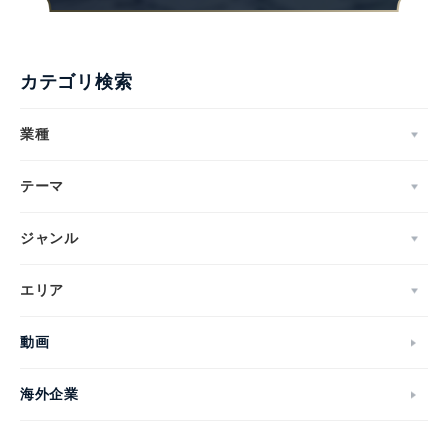
カテゴリ検索
業種
テーマ
ジャンル
エリア
動画
海外企業