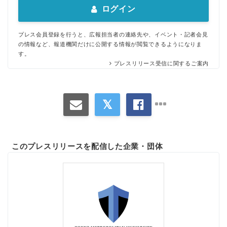
ログイン
プレス会員登録を行うと、広報担当者の連絡先や、イベント・記者会見
の情報など、報道機関だけに公開する情報が閲覧できるようになりま
す。
プレスリリース受信に関するご案内
このプレスリリースを配信した企業・団体