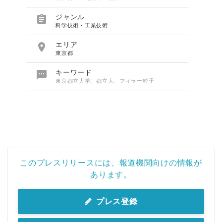

ジャンル
科学技術・工業技術

エリア
東京都

キーワード
東京都立大学、都立大、フィラー粒子
このプレスリリースには、報道機関向けの情報が
あります。
プレス登録