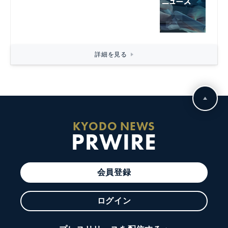
詳細を見る
KYODO NEWS
PRWIRE
会員登録
ログイン