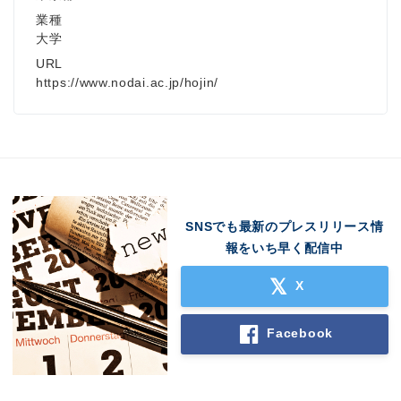
業種
大学
URL
https://www.nodai.ac.jp/hojin/
SNSでも最新のプレスリリース情
報をいち早く配信中
X
Facebook