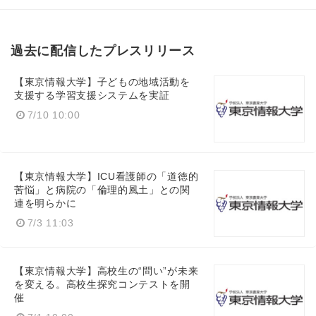
過去に配信したプレスリリース
【東京情報大学】子どもの地域活動を
支援する学習支援システムを実証
7/10 10:00
【東京情報大学】ICU看護師の「道徳的
苦悩」と病院の「倫理的風土」との関
連を明らかに
7/3 11:03
【東京情報大学】高校生の“問い”が未来
を変える。高校生探究コンテストを開
催