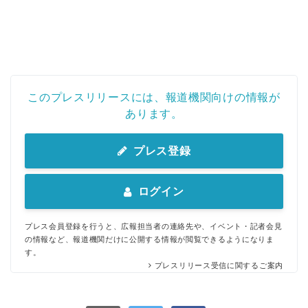
このプレスリリースには、報道機関向けの情報が
あります。
プレス登録
ログイン
プレス会員登録を行うと、広報担当者の連絡先や、イベント・記者会見
の情報など、報道機関だけに公開する情報が閲覧できるようになりま
す。
プレスリリース受信に関するご案内