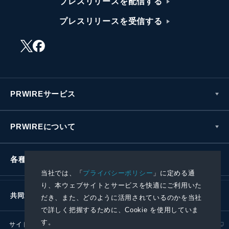
プレスリリースを配信する
プレスリリースを受信する
PRWIREサービス
PRWIREについて
各種お問い合わせ
当社では、「
プライバシーポリシー
」に定める通
り、本ウェブサイトとサービスを快適にご利用いた
共同通信社グループ
だき、また、どのように活用されているのかを当社
で詳しく把握するために、Cookie を使用していま
す。
サイトポリシー
プライバシーポリシー