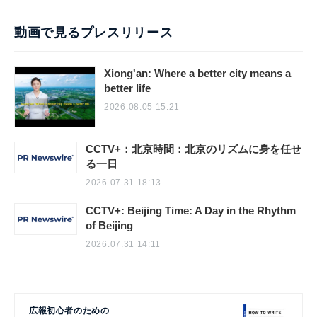
動画で見るプレスリリース
Xiong'an: Where a better city means a
better life
2026.08.05 15:21
CCTV+：北京時間：北京のリズムに身を任せ
る一日
2026.07.31 18:13
CCTV+: Beijing Time: A Day in the Rhythm
of Beijing
2026.07.31 14:11
広報初心者のための