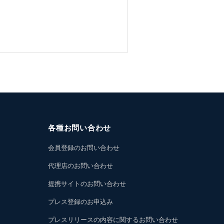
各種お問い合わせ
会員登録のお問い合わせ
代理店のお問い合わせ
提携サイトのお問い合わせ
プレス登録のお申込み
プレスリリースの内容に関するお問い合わせ