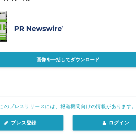
画像を一括してダウンロード
このプレスリリースには、報道機関向けの情報があります
プレス登録
ログイン