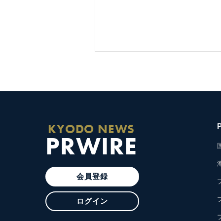
KYODO NEWS
PRWIRE
会員登録
ログイン