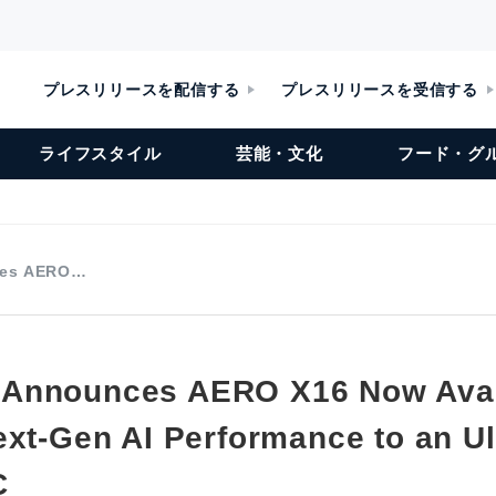
プレスリリースを配信する
プレスリリースを受信する
ライフスタイル
芸能・文化
フード・グ
ces AERO…
Announces AERO X16 Now Avai
ext-Gen AI Performance to an Ul
C