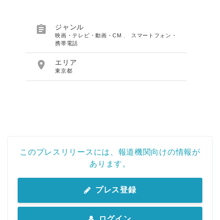

ジャンル
映画・テレビ・動画・CM
、
スマートフォン・
携帯電話

エリア
東京都
このプレスリリースには、報道機関向けの情報が
あります。
Japanese
プレス登録
ログイン