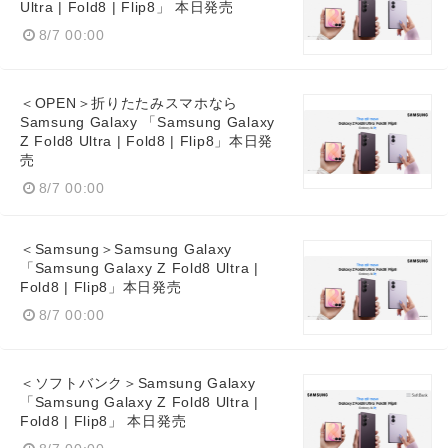
Ultra | Fold8 | Flip8」 本日発売
8/7 00:00
＜OPEN＞折りたたみスマホなら
Samsung Galaxy 「Samsung Galaxy
Z Fold8 Ultra | Fold8 | Flip8」本日発
売
8/7 00:00
＜Samsung＞Samsung Galaxy
「Samsung Galaxy Z Fold8 Ultra |
Fold8 | Flip8」本日発売
8/7 00:00
＜ソフトバンク＞Samsung Galaxy
「Samsung Galaxy Z Fold8 Ultra |
Fold8 | Flip8」 本日発売