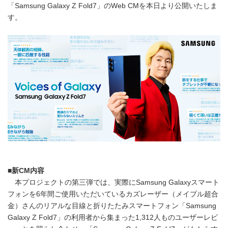
「Samsung Galaxy Z Fold7」のWeb CMを本日より公開いたしま
す。
■新CM内容
本プロジェクトの第三弾では、実際にSamsung Galaxyスマート
フォンを6年間ご使用いただいているカズレーザー（メイプル超合
金）さんのリアルな目線と折りたたみスマートフォン「Samsung
Galaxy Z Fold7」の利用者から集まった1,312人ものユーザーレビ