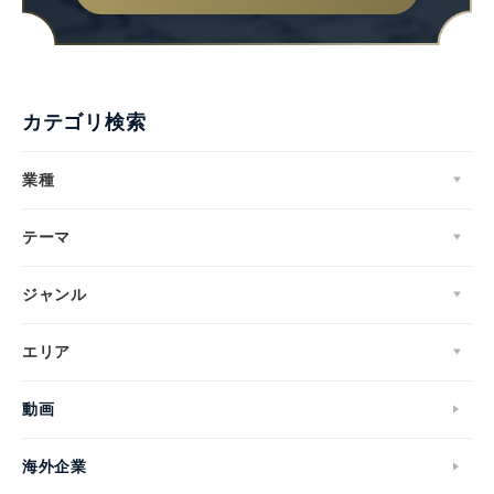
カテゴリ検索
業種
テーマ
ジャンル
エリア
動画
海外企業