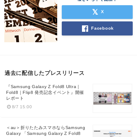
X
Facebook
過去に配信したプレスリリース
『Samsung Galaxy Z Fold8 Ultra｜
Fold8｜Flip8 発売記念イベント』開催
レポート
8/7 15:00
＜au＞折りたたみスマホならSamsung
Galaxy 「Samsung Galaxy Z Fold8