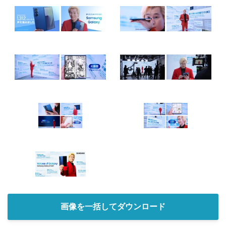
画像を一括してダウンロード