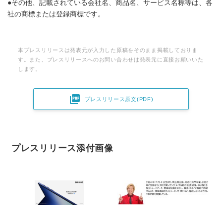
●その他、記載されている会社名、商品名、サービス名称等は、各
社の商標または登録商標です。
本プレスリリースは発表元が入力した原稿をそのまま掲載しておりま
す。また、プレスリリースへのお問い合わせは発表元に直接お願いいた
します。

プレスリリース原文(PDF)
プレスリリース添付画像