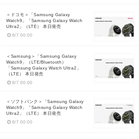
＜ドコモ＞「Samsung Galaxy
Watch9」「Samsung Galaxy Watch
Ultra2」（LTE） 本日発売
8/7 00:00
＜Samsung＞「Samsung Galaxy
Watch9」（LTE/Bluetooth）
「Samsung Galaxy Watch Ultra2」
（LTE） 本日発売
8/7 00:00
＜ソフトバンク＞「Samsung Galaxy
Watch9」「Samsung Galaxy Watch
Ultra2」（LTE） 本日発売
8/7 00:00