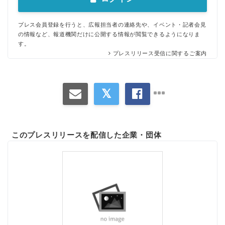
English
プレス会員登録を行うと、広報担当者の連絡先や、イベント・記者会見
の情報など、報道機関だけに公開する情報が閲覧できるようになりま
す。
プレスリリース受信に関するご案内
このプレスリリースを配信した企業・団体