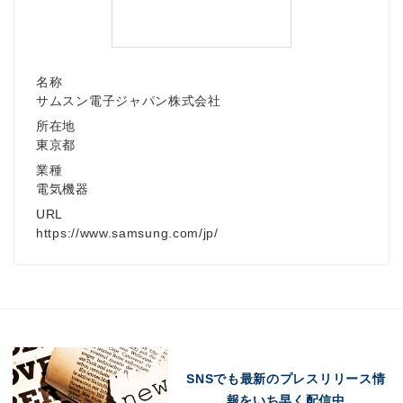
名称
サムスン電子ジャパン株式会社
所在地
東京都
業種
電気機器
URL
https://www.samsung.com/jp/
SNSでも最新のプレスリリース情
報をいち早く配信中