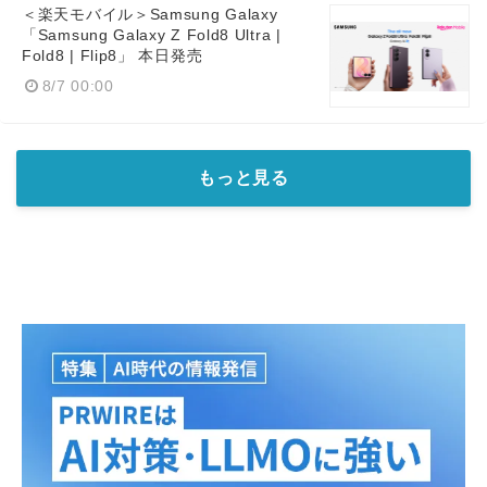
＜楽天モバイル＞Samsung Galaxy
「Samsung Galaxy Z Fold8 Ultra |
Fold8 | Flip8」 本日発売
8/7 00:00
もっと見る