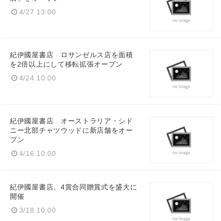
4/27 13:00
紀伊國屋書店 ロサンゼルス店を面積
を2倍以上にして移転拡張オープン
4/24 10:00
紀伊國屋書店 オーストラリア・シド
ニー北部チャツウッドに新店舗をオー
プン
4/16 10:00
紀伊國屋書店、4賞合同贈賞式を盛大に
開催
3/18 10:00