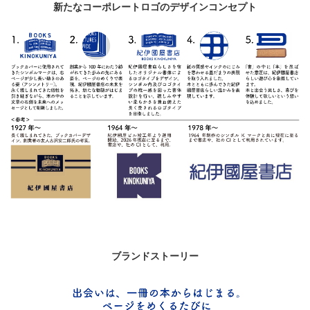
新たなコーポレートロゴのデザインコンセプト
ブランドストーリー