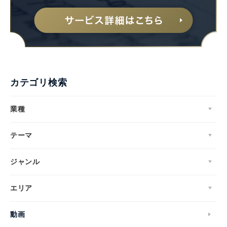
カテゴリ検索
業種
テーマ
ジャンル
エリア
動画