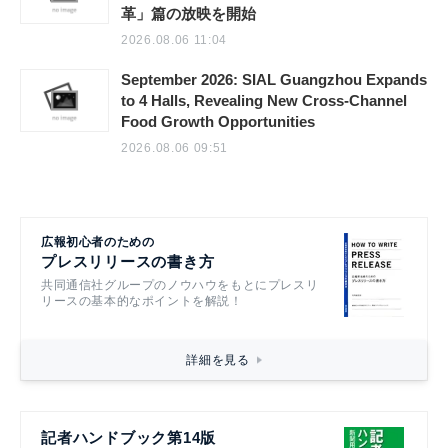
革」篇の放映を開始
2026.08.06 11:04
September 2026: SIAL Guangzhou Expands
to 4 Halls, Revealing New Cross-Channel
Food Growth Opportunities
2026.08.06 09:51
広報初心者のための
プレスリリースの書き方
共同通信社グループのノウハウをもとにプレスリ
リースの基本的なポイントを解説！
詳細を見る
記者ハンドブック第14版