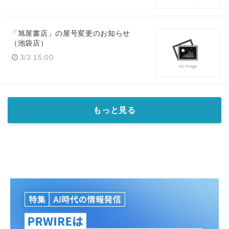
「旭屋書店」の屋号変更のお知らせ
（池袋店）
3/3 15:00
もっと見る