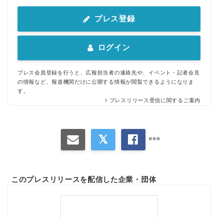
プレス登録
ログイン
プレス会員登録を行うと、広報担当者の連絡先や、イベント・記者会見
の情報など、報道機関だけに公開する情報が閲覧できるようになりま
す。
プレスリリース受信に関するご案内
このプレスリリースを配信した企業・団体