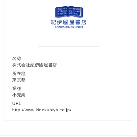
名称
株式会社紀伊國屋書店
所在地
東京都
業種
小売業
Japanese
URL
http://www.kinokuniya.co.jp/
English