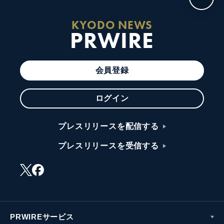
KYODO NEWS
PRWIRE
会員登録
ログイン
プレスリリースを配信する
プレスリリースを受信する
PRWIREサービス