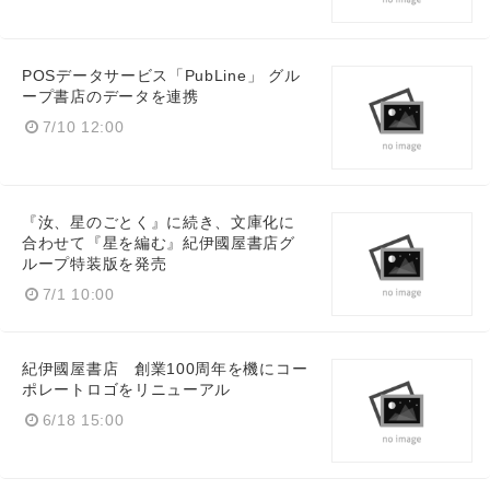
POSデータサービス「PubLine」 グル
ープ書店のデータを連携
7/10 12:00
『汝、星のごとく』に続き、文庫化に
合わせて『星を編む』紀伊國屋書店グ
ループ特装版を発売
7/1 10:00
紀伊國屋書店 創業100周年を機にコー
ポレートロゴをリニューアル
6/18 15:00