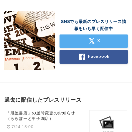
SNSでも最新のプレスリリース情
報をいち早く配信中
X
Facebook
過去に配信したプレスリリース
「旭屋書店」の屋号変更のお知らせ
（ららぽーと甲子園店）
7/24 15:00