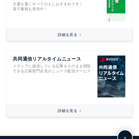
文書を書くすべての人におすすめです！
電子書籍も発売中！
詳細を見る
共同通信リアルタイムニュース
メディアに提供している記事をそのまま閲覧
できる広報部門必見のニュース配信サービス
詳細を見る