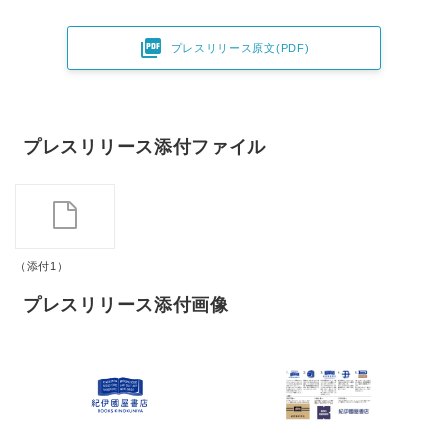

プレスリリース原文(PDF)
プレスリリース添付ファイル
（添付1）
プレスリリース添付画像