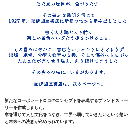
新たなコーポレートロゴのコンセプトを表現するブランドストー
リーを作成しました。
本を通じて人と文化をつなぎ、世界へ届けていきたいという想い
と未来への決意が込められています。