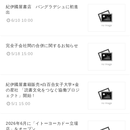
紀伊國屋書店 バングラデシュに初進
出
6/10 10:00
完全子会社間の合併に関するお知らせ
5/18 15:00
紀伊國屋書籍販売×白百合女子大学×金
の星社 「読書文化をつなぐ協働プロジ
ェクト」開始！
5/1 15:00
2026年6月に「イトーヨーカドー立場
店」をオープン