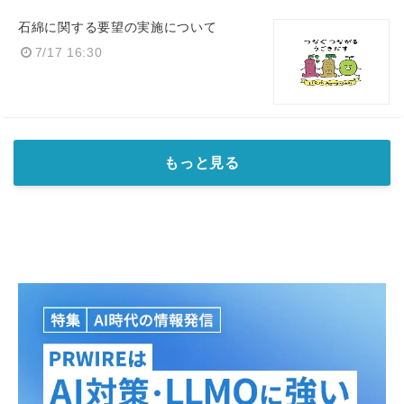
石綿に関する要望の実施について
7/17 16:30
もっと見る