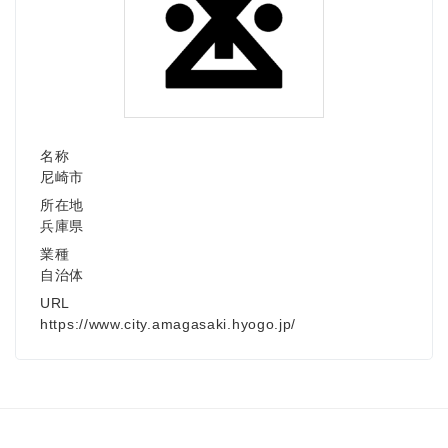
名称
尼崎市
所在地
兵庫県
業種
自治体
URL
https://www.city.amagasaki.hyogo.jp/