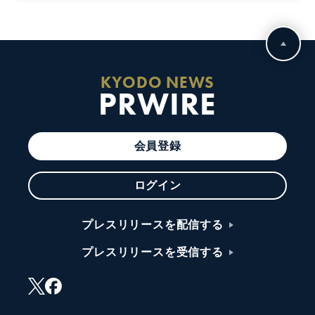
KYODO NEWS
PRWIRE
会員登録
ログイン
プレスリリースを配信する
プレスリリースを受信する