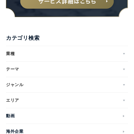
カテゴリ検索
業種
テーマ
ジャンル
エリア
動画
海外企業