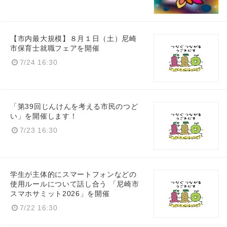
【市内最大規模】８月１日（土）尼崎
市保育士就職フェアを開催
7/24 16:30
「第39回じんけんを考える市民のつど
い」を開催します！
7/23 16:30
Japanese
学生が主体的にスマートフォンなどの
使用ルールについて話し合う 「尼崎市
スマホサミット2026」を開催
7/22 16:30
English