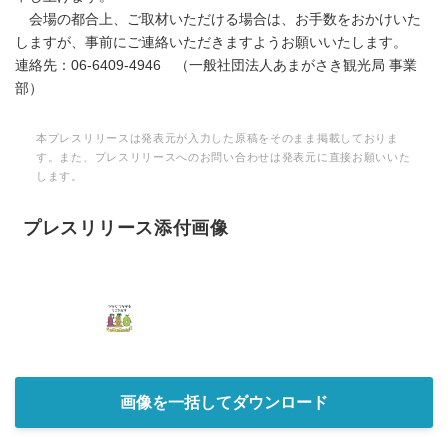
会場の都合上、ご取材いただける場合は、お手数をおかけいた
しますが、事前にご連絡いただきますようお願いいたします。
連絡先：06-6409-4946 （一般社団法人あまがさき観光局 事業
部）
本プレスリリースは発表元が入力した原稿をそのまま掲載しておりま
す。また、プレスリリースへのお問い合わせは発表元に直接お願いいた
します。
プレスリリース添付画像
画像を一括してダウンロード