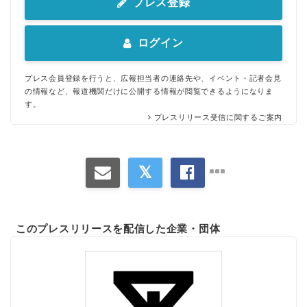
プレス登録
ログイン
プレス会員登録を行うと、広報担当者の連絡先や、イベント・記者会見
の情報など、報道機関だけに公開する情報が閲覧できるようになりま
す。
プレスリリース受信に関するご案内
このプレスリリースを配信した企業・団体