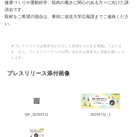
健康づくりや運動科学、筋肉の働きに関心のある方々に向けた講
演会です。
取材をご希望の場合は、事前に放送大学広報課までご連絡くださ
い。
本プレスリリースは発表元が入力した原稿をそのまま掲載しておりま
す。また、プレスリリースへのお問い合わせは発表元に直接お願いいた
します。
プレスリリース添付画像
QR_20260711
20260711_1