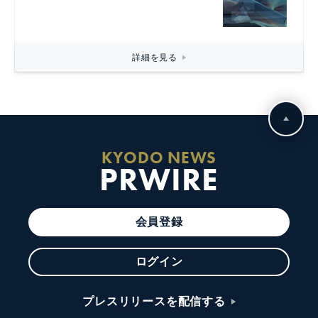
詳細を見る
KYODO NEWS
PRWIRE
会員登録
ログイン
プレスリリースを配信する