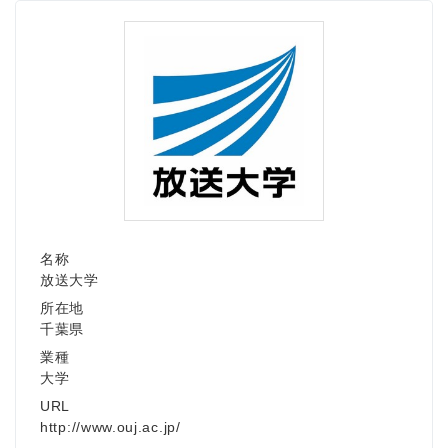
名称
放送大学
所在地
千葉県
業種
大学
URL
http://www.ouj.ac.jp/