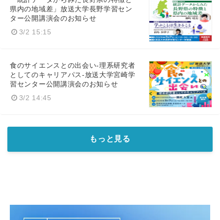
県内の地域差」放送大学長野学習セン
ター公開講演会のお知らせ
3/2 15:15
食のサイエンスとの出会い-理系研究者
としてのキャリアパス-放送大学宮崎学
習センター公開講演会のお知らせ
3/2 14:45
もっと見る