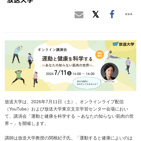
放送大学は、2026年7月11日（土）、オンラインライブ配信
（YouTube）および放送大学東京文京学習センター会場におい
て、講演会「運動と健康を科学する ～あなたの知らない筋肉の世
界～」を開催します。
講師は放送大学教授の関根紀子氏。「運動すると健康によいのは