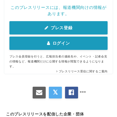
このプレスリリースには、報道機関向けの情報が
あります。
プレス登録
ログイン
プレス会員登録を行うと、広報担当者の連絡先や、イベント・記者会見
の情報など、報道機関だけに公開する情報が閲覧できるようになりま
す。
プレスリリース受信に関するご案内
このプレスリリースを配信した企業・団体