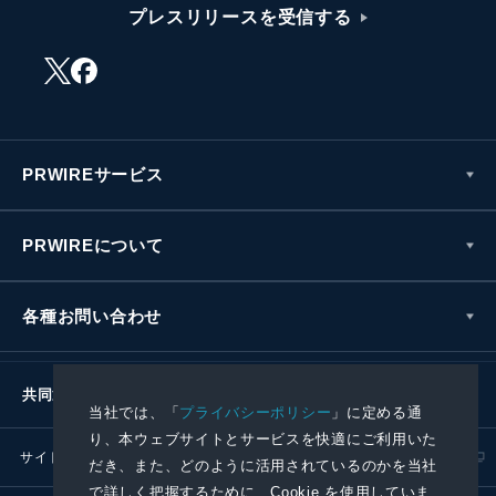
プレスリリースを受信する
PRWIREサービス
PRWIREについて
各種お問い合わせ
共同通信社グループ
当社では、「
プライバシーポリシー
」に定める通
り、本ウェブサイトとサービスを快適にご利用いた
サイトポリシー
プライバシーポリシー
だき、また、どのように活用されているのかを当社
で詳しく把握するために、Cookie を使用していま