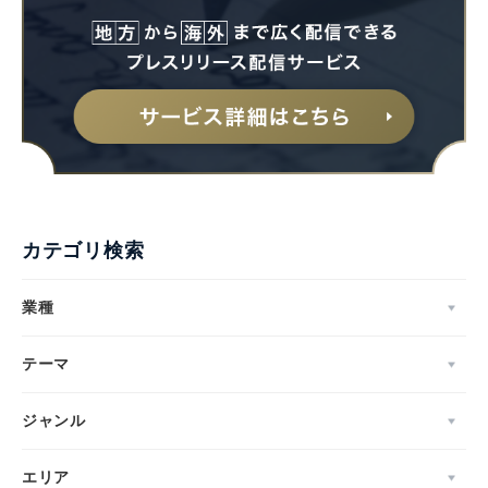
カテゴリ検索
業種
テーマ
ジャンル
エリア