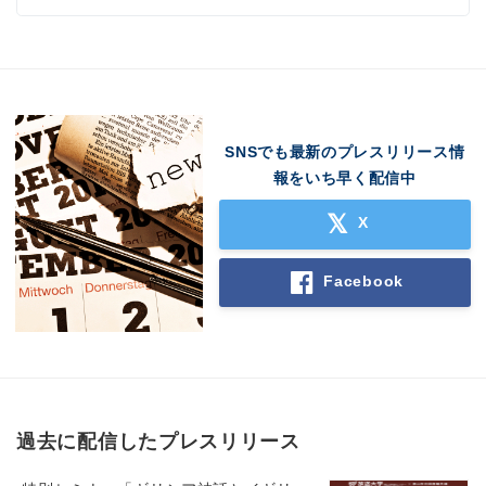
SNSでも最新のプレスリリース情
報をいち早く配信中
X
Facebook
過去に配信したプレスリリース