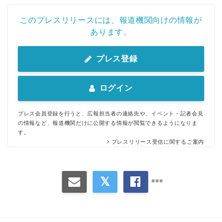
このプレスリリースには、報道機関向けの情報が
あります。
プレス登録
ログイン
プレス会員登録を行うと、広報担当者の連絡先や、イベント・記者会見
の情報など、報道機関だけに公開する情報が閲覧できるようになりま
す。
プレスリリース受信に関するご案内