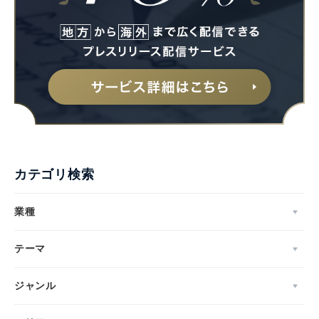
カテゴリ検索
業種
テーマ
ジャンル