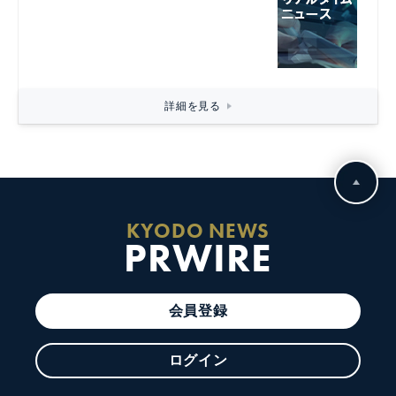
詳細を見る
KYODO NEWS
PRWIRE
会員登録
ログイン