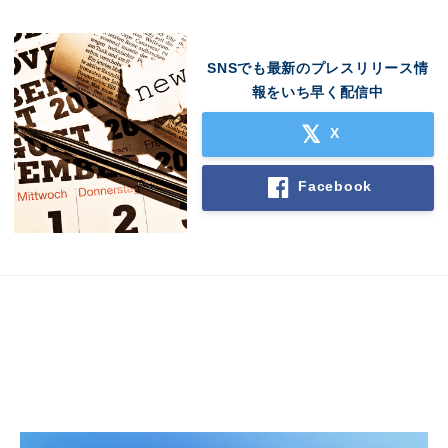
SNSでも最新のプレスリリース情
報をいち早く配信中
X
Facebook