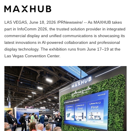
LAS VEGAS, June 18, 2026 /PRNewswire/ -- As MAXHUB takes
part in InfoComm 2026, the trusted solution provider in integrated
commercial display and unified communications is showcasing its
latest innovations in AI-powered collaboration and professional
display technology. The exhibition runs from June 17–19 at the
Las Vegas Convention Center.