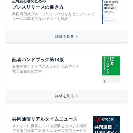
広報初心者のための
プレスリリースの書き方
共同通信社グループのノウハウをもとにプレスリ
リースの基本的なポイントを解説！
詳細を見る
記者ハンドブック第14版
文書を書くすべての人におすすめです！
電子書籍も発売中！
詳細を見る
共同通信リアルタイムニュース
メディアに提供している記事をそのまま閲覧
できる広報部門必見のニュース配信サービス