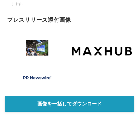
します。
プレスリリース添付画像
画像を一括してダウンロード