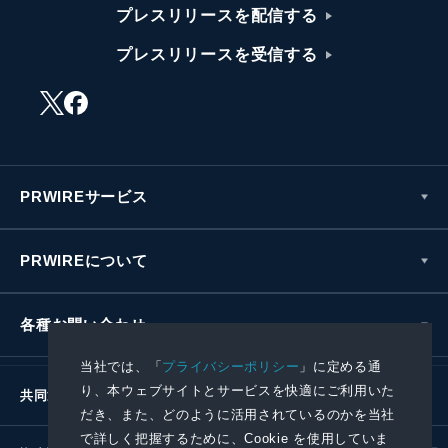
プレスリリースを配信する
プレスリリースを受信する
PRWIREサービス
PRWIREについて
各種お問い合わせ
当社では、「
プライバシーポリシー
」に定める通
り、本ウェブサイトとサービスを快適にご利用いた
共同通信社グループ
だき、また、どのように活用されているのかを当社
で詳しく把握するために、Cookie を使用していま