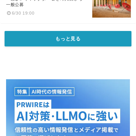
一般公募
6/30 19:00
もっと見る