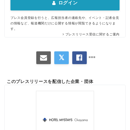
ログイン
プレス会員登録を行うと、広報担当者の連絡先や、イベント・記者会見
の情報など、報道機関だけに公開する情報が閲覧できるようになりま
す。
プレスリリース受信に関するご案内
このプレスリリースを配信した企業・団体
Japanese