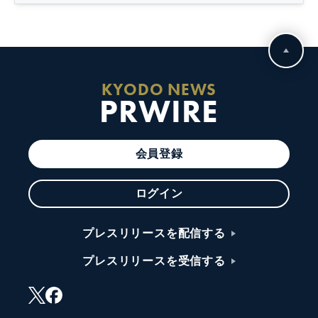
KYODO NEWS
PRWIRE
会員登録
ログイン
プレスリリースを配信する
プレスリリースを受信する