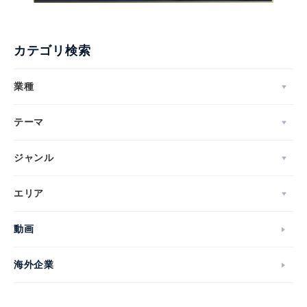
カテゴリ検索
業種
テーマ
ジャンル
エリア
動画
海外企業