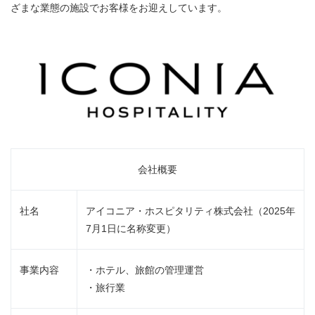
ざまな業態の施設でお客様をお迎えしています。
会社概要
社名
アイコニア・ホスピタリティ株式会社（2025年
7月1日に名称変更）
事業内容
・ホテル、旅館の管理運営
・旅行業