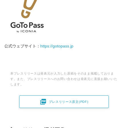
公式ウェブサイト：
https://gotopass.jp
本プレスリリースは発表元が入力した原稿をそのまま掲載しておりま
す。また、プレスリリースへのお問い合わせは発表元に直接お願いいた
します。

プレスリリース原文(PDF)