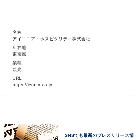
English
名称
アイコニア・ホスピタリティ株式会社
所在地
東京都
業種
観光
URL
https://iconia.co.jp
SNSでも最新のプレスリリース情