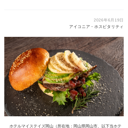
2026年6月19日
アイコニア・ホスピタリティ
ホテルマイステイズ岡山（所在地：岡山県岡山市、以下当ホテ