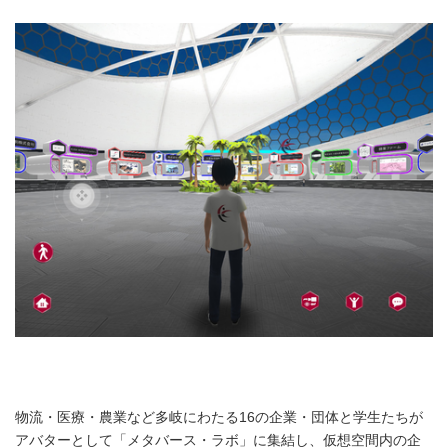
物流・医療・農業など多岐にわたる16の企業・団体と学生たちが
アバターとして「メタバース・ラボ」に集結し、仮想空間内の企