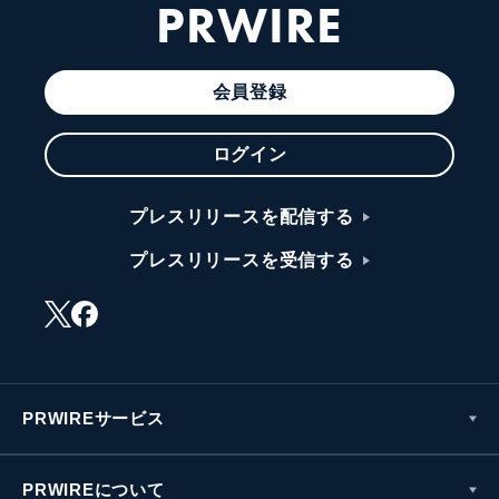
PRWIRE
会員登録
ログイン
プレスリリースを配信する
プレスリリースを受信する
PRWIREサービス
PRWIREについて