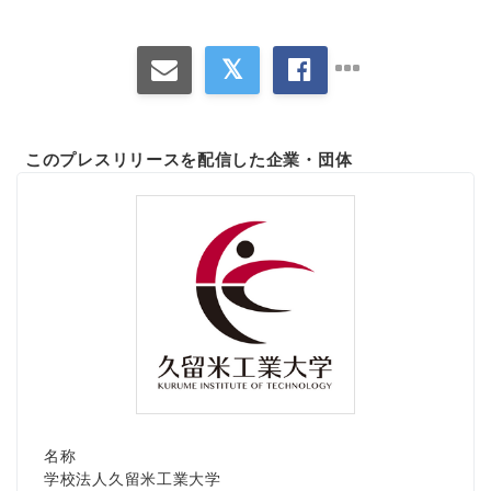
このプレスリリースを配信した企業・団体
名称
学校法人久留米工業大学