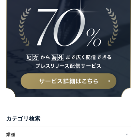
カテゴリ検索
業種