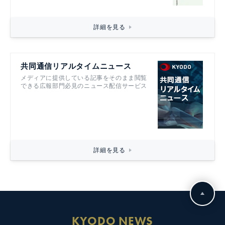
詳細を見る
共同通信リアルタイムニュース
メディアに提供している記事をそのまま閲覧
できる広報部門必見のニュース配信サービス
詳細を見る
KYODO NEWS