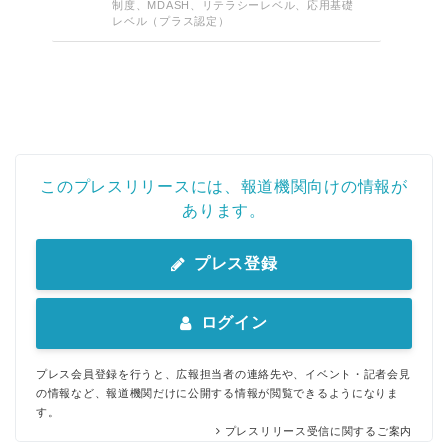
制度、MDASH、リテラシーレベル、応用基礎
レベル（プラス認定）
このプレスリリースには、報道機関向けの情報が
あります。
プレス登録
ログイン
プレス会員登録を行うと、広報担当者の連絡先や、イベント・記者会見
の情報など、報道機関だけに公開する情報が閲覧できるようになりま
す。
プレスリリース受信に関するご案内