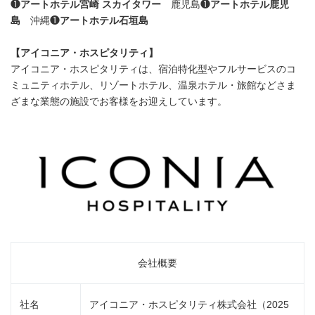
❶
アートホテル宮崎 スカイタワー
鹿児島❶
アートホテル鹿児
島
沖縄❶
アートホテル石垣島
【アイコニア・ホスピタリティ】
アイコニア・ホスピタリティは、宿泊特化型やフルサービスのコ
ミュニティホテル、リゾートホテル、温泉ホテル・旅館などさま
ざまな業態の施設でお客様をお迎えしています。
会社概要
社名
アイコニア・ホスピタリティ株式会社（2025