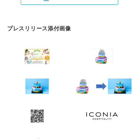
プレスリリース添付画像