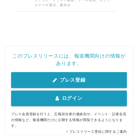
ンテスト、イラスト募集、ケーキ再現、レプリ
English
カケーキ展示、夏休み
このプレスリリースには、報道機関向けの情報が
あります。
プレス登録
ログイン
プレス会員登録を行うと、広報担当者の連絡先や、イベント・記者会見
の情報など、報道機関だけに公開する情報が閲覧できるようになりま
す。
プレスリリース受信に関するご案内