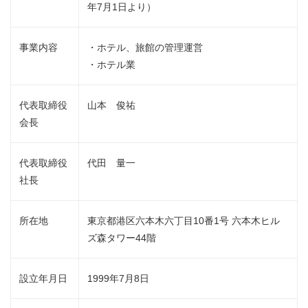
年7月1日より）
事業内容
・ホテル、旅館の管理運営
・ホテル業
代表取締役
山本 俊祐
会長
代表取締役
代田 量一
社長
所在地
東京都港区六本木六丁目10番1号 六本木ヒル
ズ森タワー44階
設立年月日
1999年7月8日