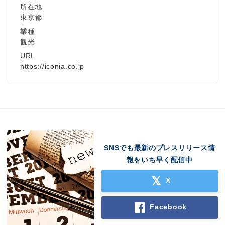
所在地
東京都
業種
観光
URL
https://iconia.co.jp
SNSでも最新のプレスリリース情
報をいち早く配信中
X
Facebook