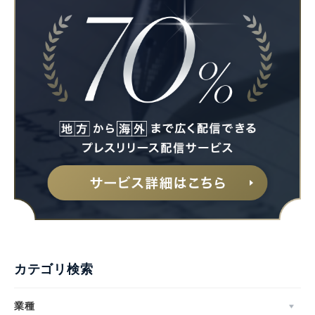
カテゴリ検索
業種