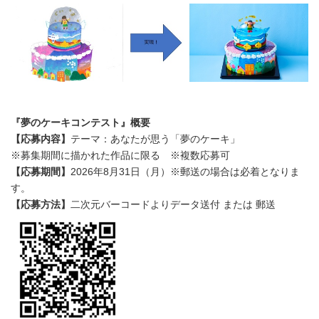
『夢のケーキコンテスト』概要
【応募内容】
テーマ：あなたが思う「夢のケーキ」
※募集期間に描かれた作品に限る ※複数応募可
【応募期間】
2026年8月31日（月）※郵送の場合は必着となりま
す。
【応募方法】
二次元バーコードよりデータ送付 または 郵送