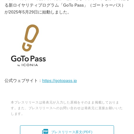
る新ロイヤリティプログラム「GoTo Pass」（ゴートゥーパス）
が2025年5月29日に始動しました。
公式ウェブサイト：
https://gotopass.jp
本プレスリリースは発表元が入力した原稿をそのまま掲載しておりま
す。また、プレスリリースへのお問い合わせは発表元に直接お願いいた
します。

プレスリリース原文(PDF)