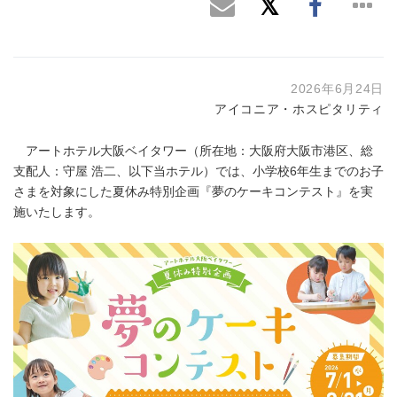
2026年6月24日
アイコニア・ホスピタリティ
アートホテル大阪ベイタワー（所在地：大阪府大阪市港区、総
支配人：守屋 浩二、以下当ホテル）では、小学校6年生までのお子
さまを対象にした夏休み特別企画『夢のケーキコンテスト』を実
施いたします。