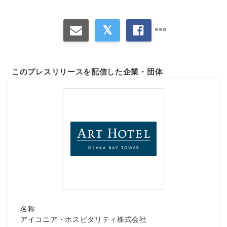
このプレスリリースを配信した企業・団体
名称
アイコニア・ホスピタリティ株式会社