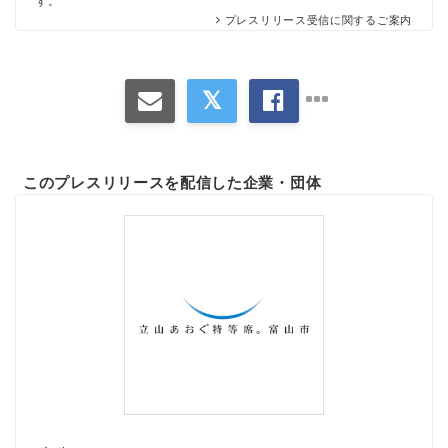
す。
プレスリリース受信に関するご案内
このプレスリリースを配信した企業・団体