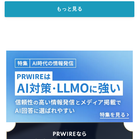
もっと見る