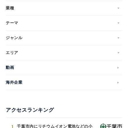
業種
テーマ
ジャンル
エリア
動画
海外企業
アクセスランキング
1
千葉市内にリチウムイオン電池などの小