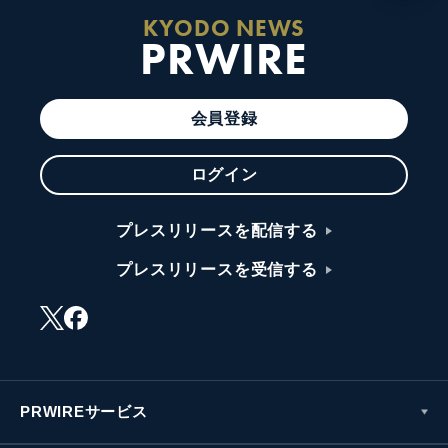
KYODO NEWS
PRWIRE
会員登録
ログイン
プレスリリースを配信する
プレスリリースを受信する
PRWIREサービス