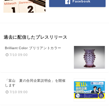
Facebook
過去に配信したプレスリリース
Brilliant Color ブリリアントカラー
7/10 09:00
「富山 夏の合同企業説明会」を開催
します
7/10 09:00