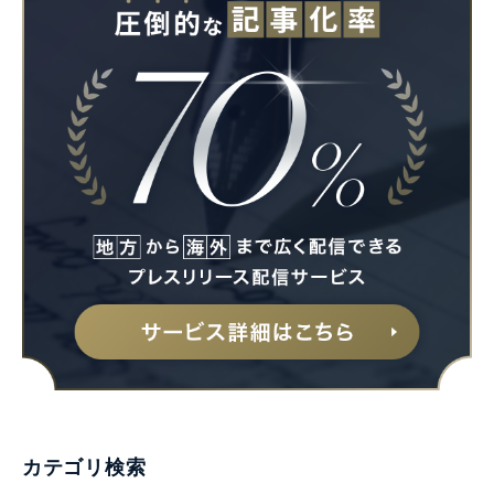
カテゴリ検索