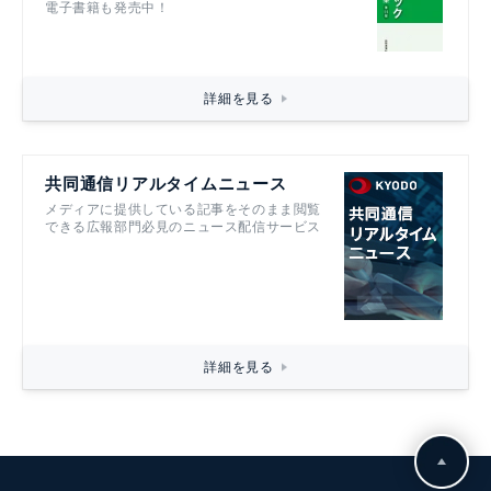
電子書籍も発売中！
詳細を見る
共同通信リアルタイムニュース
メディアに提供している記事をそのまま閲覧
できる広報部門必見のニュース配信サービス
詳細を見る